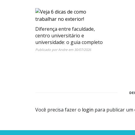
Diferença entre faculdade,
centro universitário e
universidade: o guia completo
Publicado por
Andre
em
30/07/2026
DE
Você precisa fazer o
login
para publicar um 