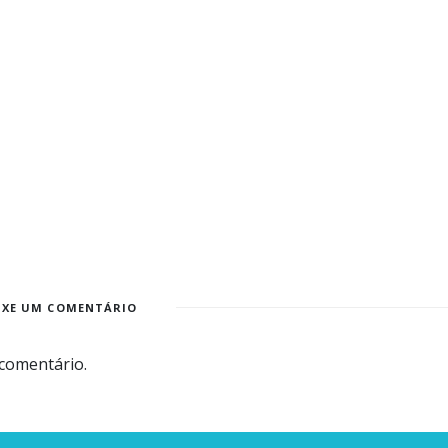
IXE UM COMENTÁRIO
comentário.