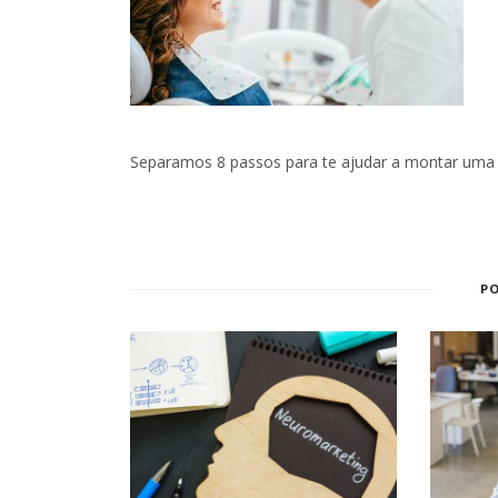
Separamos 8 passos para te ajudar a montar uma c
P