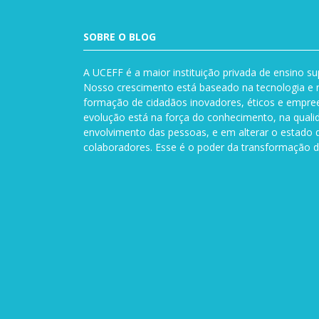
SOBRE O BLOG
A UCEFF é a maior instituição privada de ensino su
Nosso crescimento está baseado na tecnologia e n
formação de cidadãos inovadores, éticos e empre
evolução está na força do conhecimento, na quali
envolvimento das pessoas, e em alterar o estado 
colaboradores. Esse é o poder da transformação d