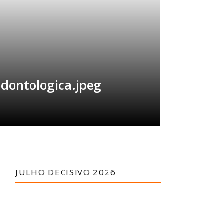
dontologica.jpeg
JULHO DECISIVO 2026