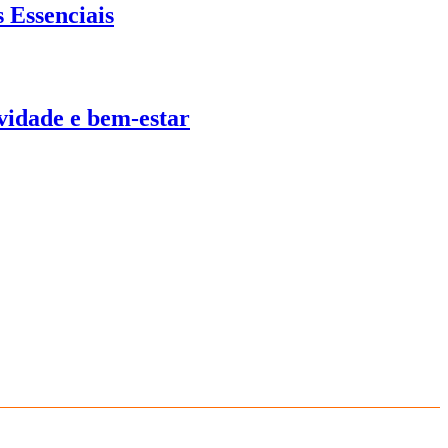
 Essenciais
ividade e bem-estar