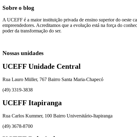
Sobre o blog
A UCEFF é a maior instituição privada de ensino superior do oeste ca
empreendedores. Acreditamos que a evolução está na força do conhecim
poder da transformação do ser.
Nossas unidades
UCEFF Unidade Central
Rua Lauro Müller, 767 Bairro Santa Maria-Chapecó
(49) 3319-3838
UCEFF Itapiranga
Rua Carlos Kummer, 100 Bairro Universitário-Itapiranga
(49) 3678-8700