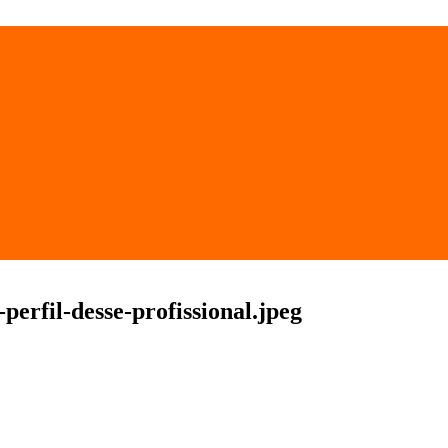
erfil-desse-profissional.jpeg