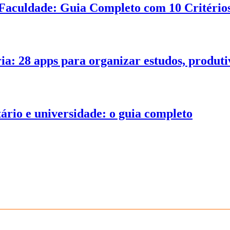
Faculdade: Guia Completo com 10 Critérios
ia: 28 apps para organizar estudos, produt
tário e universidade: o guia completo