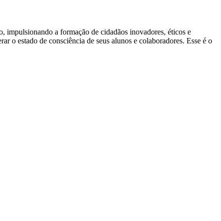
ão, impulsionando a formação de cidadãos inovadores, éticos e
ar o estado de consciência de seus alunos e colaboradores. Esse é o