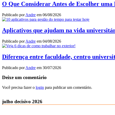
O Que Considerar Antes de Escolher uma 
Publicado por
Andre
em
06/08/2026
Aplicativos que ajudam na vida universitár
Publicado por
Andre
em
04/08/2026
Diferença entre faculdade, centro universi
Publicado por
Andre
em
30/07/2026
Deixe um comentário
Você precisa fazer o
login
para publicar um comentário.
julho decisivo 2026