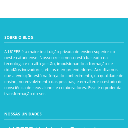
SOBRE O BLOG
A UCEFF é a maior instituição privada de ensino superior do
oeste catarinense. Nosso crescimento está baseado na
tecnologia e na alta gestão, impulsionando a formação de
cidadãos inovadores, éticos e empreendedores. Acreditamos
que a evolução está na força do conhecimento, na qualidade de
ensino, no envolvimento das pessoas, e em alterar o estado de
consciência de seus alunos e colaboradores. Esse é o poder da
transformação do ser.
NOSSAS UNIDADES