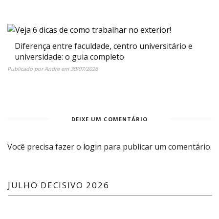
Diferença entre faculdade, centro universitário e
universidade: o guia completo
Publicado por
Andre
em
30/07/2026
DEIXE UM COMENTÁRIO
Você precisa fazer o
login
para publicar um comentário.
JULHO DECISIVO 2026