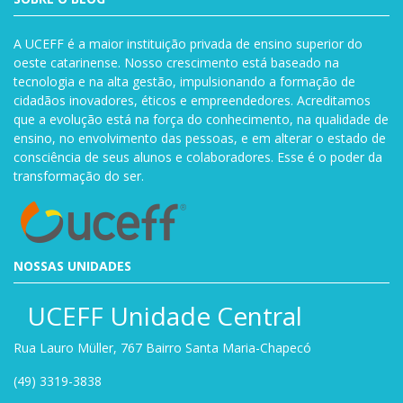
A UCEFF é a maior instituição privada de ensino superior do
oeste catarinense. Nosso crescimento está baseado na
tecnologia e na alta gestão, impulsionando a formação de
cidadãos inovadores, éticos e empreendedores. Acreditamos
que a evolução está na força do conhecimento, na qualidade de
ensino, no envolvimento das pessoas, e em alterar o estado de
consciência de seus alunos e colaboradores. Esse é o poder da
transformação do ser.
NOSSAS UNIDADES
UCEFF Unidade Central
Rua Lauro Müller, 767 Bairro Santa Maria-Chapecó
(49) 3319-3838