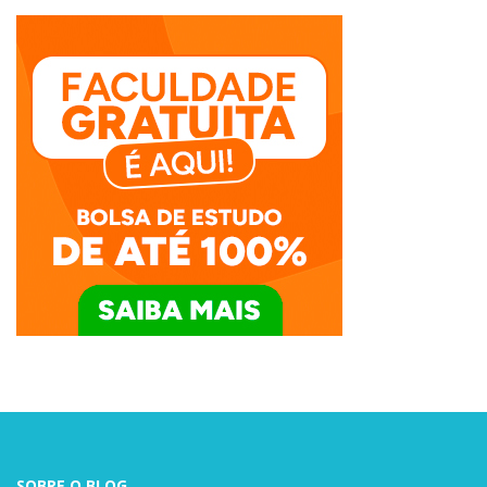
SOBRE O BLOG