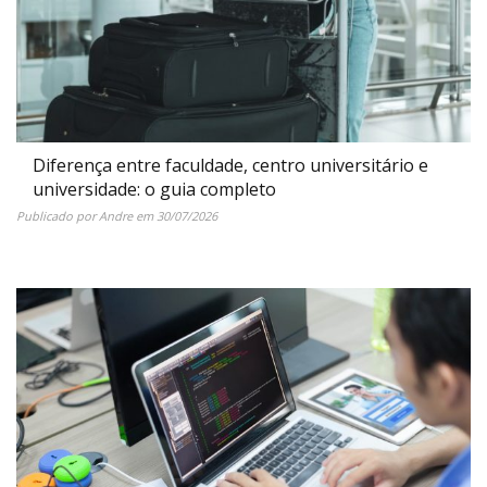
Diferença entre faculdade, centro universitário e
universidade: o guia completo
Publicado por
Andre
em
30/07/2026