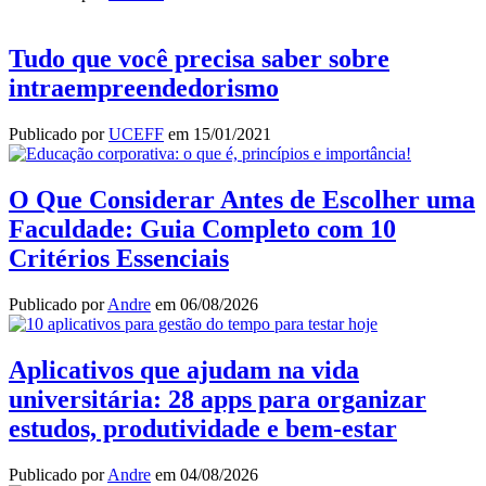
Tudo que você precisa saber sobre
intraempreendedorismo
Publicado por
UCEFF
em
15/01/2021
O Que Considerar Antes de Escolher uma
Faculdade: Guia Completo com 10
Critérios Essenciais
Publicado por
Andre
em
06/08/2026
Aplicativos que ajudam na vida
universitária: 28 apps para organizar
estudos, produtividade e bem-estar
Publicado por
Andre
em
04/08/2026