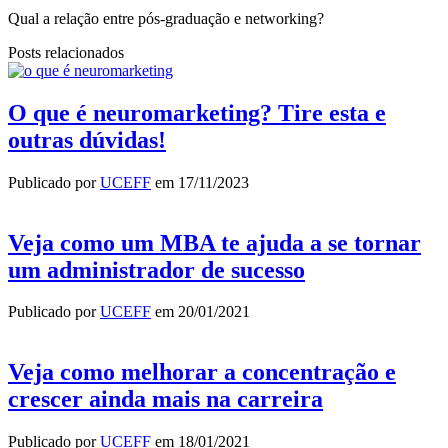
Qual a relação entre pós-graduação e networking?
Posts relacionados
O que é neuromarketing? Tire esta e
outras dúvidas!
Publicado por
UCEFF
em
17/11/2023
Veja como um MBA te ajuda a se tornar
um administrador de sucesso
Publicado por
UCEFF
em
20/01/2021
Veja como melhorar a concentração e
crescer ainda mais na carreira
Publicado por
UCEFF
em
18/01/2021