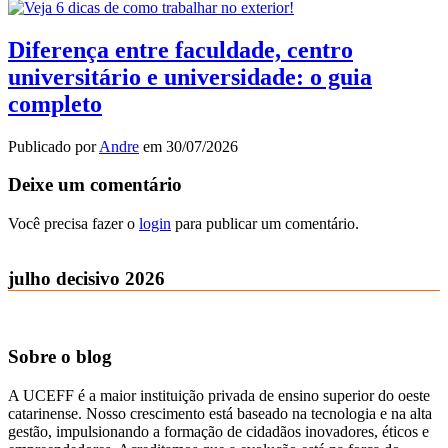
Diferença entre faculdade, centro
universitário e universidade: o guia
completo
Publicado por
Andre
em
30/07/2026
Deixe um comentário
Você precisa fazer o
login
para publicar um comentário.
julho decisivo 2026
Sobre o blog
A UCEFF é a maior instituição privada de ensino superior do oeste
catarinense. Nosso crescimento está baseado na tecnologia e na alta
gestão, impulsionando a formação de cidadãos inovadores, éticos e