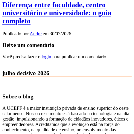
Diferença entre faculdade, centro
universitário e universidade: o guia
completo
Publicado por
Andre
em
30/07/2026
Deixe um comentário
Você precisa fazer o
login
para publicar um comentário.
julho decisivo 2026
Sobre o blog
A UCEFF é a maior instituição privada de ensino superior do oeste
catarinense. Nosso crescimento está baseado na tecnologia e na alta
gestão, impulsionando a formação de cidadãos inovadores, éticos e
empreendedores. Acreditamos que a evolução está na força do
conhecimento, na qualidade de ensino, no envolvimento das