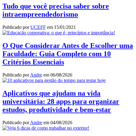
Tudo que você precisa saber sobre
intraempreendedorismo
Publicado por
UCEFF
em
15/01/2021
O Que Considerar Antes de Escolher uma
Faculdade: Guia Completo com 10
Critérios Essenciais
Publicado por
Andre
em
06/08/2026
Aplicativos que ajudam na vida
universitária: 28 apps para organizar
estudos, produtividade e bem-estar
Publicado por
Andre
em
04/08/2026