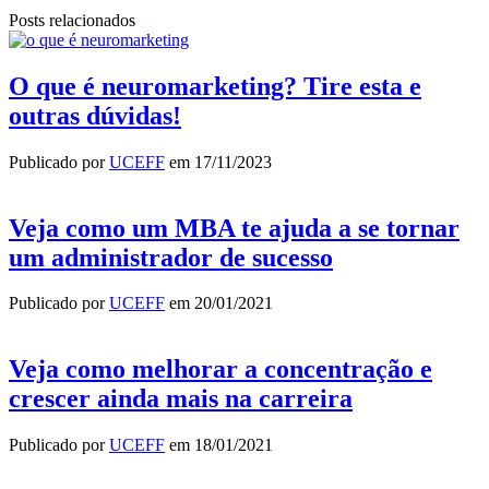
Posts relacionados
O que é neuromarketing? Tire esta e
outras dúvidas!
Publicado por
UCEFF
em
17/11/2023
Veja como um MBA te ajuda a se tornar
um administrador de sucesso
Publicado por
UCEFF
em
20/01/2021
Veja como melhorar a concentração e
crescer ainda mais na carreira
Publicado por
UCEFF
em
18/01/2021