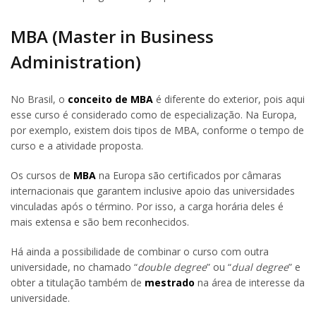
MBA (Master in Business
Administration)
No Brasil, o
conceito de MBA
é diferente do exterior, pois aqui
esse curso é considerado como de especialização. Na Europa,
por exemplo, existem dois tipos de MBA, conforme o tempo de
curso e a atividade proposta.
Os cursos de
MBA
na Europa são certificados por câmaras
internacionais que garantem inclusive apoio das universidades
vinculadas após o término. Por isso, a carga horária deles é
mais extensa e são bem reconhecidos.
Há ainda a possibilidade de combinar o curso com outra
universidade, no chamado “
double degree
” ou “
dual degree
” e
obter a titulação também de
mestrado
na área de interesse da
universidade.