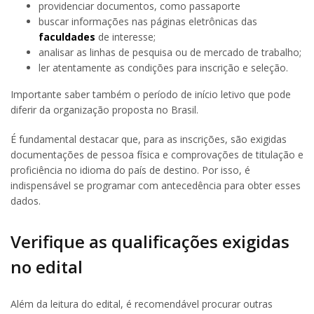
providenciar documentos, como passaporte
buscar informações nas páginas eletrônicas das
faculdades
de interesse;
analisar as linhas de pesquisa ou de mercado de trabalho;
ler atentamente as condições para inscrição e seleção.
Importante saber também o período de início letivo que pode
diferir da organização proposta no Brasil.
É fundamental destacar que, para as inscrições, são exigidas
documentações de pessoa física e comprovações de titulação e
proficiência no idioma do país de destino. Por isso, é
indispensável se programar com antecedência para obter esses
dados.
Verifique as qualificações exigidas
no edital
Além da leitura do edital, é recomendável procurar outras