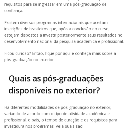
requisitos para se ingressar em uma pós-graduação de
confiança.
Existem diversos programas internacionais que aceitam
inscrições de brasileiros que, após a conclusão do curso,
estejam dispostos a investir posteriormente seus resultados no
desenvolvimento nacional da pesquisa acadêmica e profissional.
Ficou curioso? Então, fique por aqui e conheça mais sobre a
pós-graduação no exterior!
Quais as pós-graduações
disponíveis no exterior?
Há diferentes modalidades de pós-graduação no exterior,
variando de acordo com o tipo de atividade acadêmica e
profissional, o país, o tempo de duração e os requisitos para
investidura nos programas. Veja quais são!