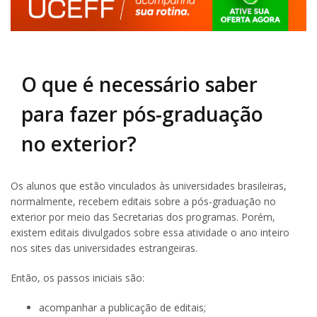
O que é necessário saber
para fazer pós-graduação
no exterior?
Os alunos que estão vinculados às universidades brasileiras,
normalmente, recebem editais sobre a pós-graduação no
exterior por meio das Secretarias dos programas. Porém,
existem editais divulgados sobre essa atividade o ano inteiro
nos sites das universidades estrangeiras.
Então, os passos iniciais são:
acompanhar a publicação de editais;