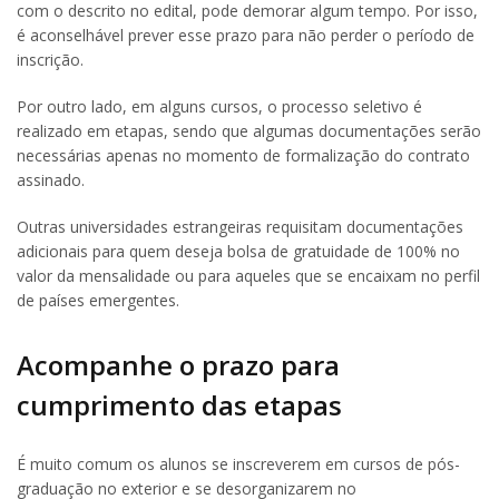
com o descrito no edital, pode demorar algum tempo. Por isso,
é aconselhável prever esse prazo para não perder o período de
inscrição.
Por outro lado, em alguns cursos, o processo seletivo é
realizado em etapas, sendo que algumas documentações serão
necessárias apenas no momento de formalização do contrato
assinado.
Outras universidades estrangeiras requisitam documentações
adicionais para quem deseja bolsa de gratuidade de 100% no
valor da mensalidade ou para aqueles que se encaixam no perfil
de países emergentes.
Acompanhe o prazo para
cumprimento das etapas
É muito comum os alunos se inscreverem em cursos de pós-
graduação no exterior e se desorganizarem no