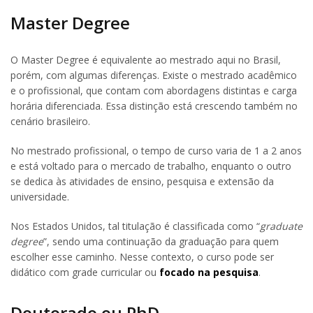
Master Degree
O Master Degree é equivalente ao mestrado aqui no Brasil,
porém, com algumas diferenças. Existe o mestrado acadêmico
e o profissional, que contam com abordagens distintas e carga
horária diferenciada. Essa distinção está crescendo também no
cenário brasileiro.
No mestrado profissional, o tempo de curso varia de 1 a 2 anos
e está voltado para o mercado de trabalho, enquanto o outro
se dedica às atividades de ensino, pesquisa e extensão da
universidade.
Nos Estados Unidos, tal titulação é classificada como “
graduate
degree
”, sendo uma continuação da graduação para quem
escolher esse caminho. Nesse contexto, o curso pode ser
didático com grade curricular ou
focado na pesquisa
.
Doutorado ou PhD