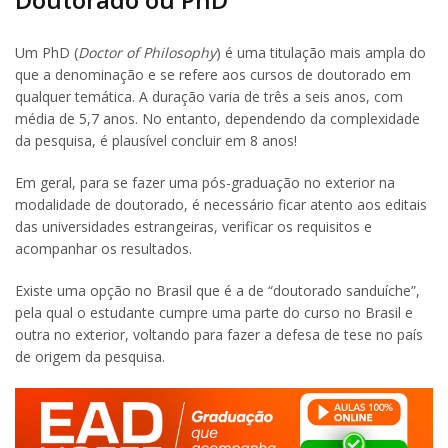
Um PhD (
Doctor of Philosophy
) é uma titulação mais ampla do
que a denominação e se refere aos cursos de doutorado em
qualquer temática. A duração varia de três a seis anos, com
média de 5,7 anos. No entanto, dependendo da complexidade
da pesquisa, é plausível concluir em 8 anos!
Em geral, para se fazer uma pós-graduação no exterior na
modalidade de doutorado, é necessário ficar atento aos editais
das universidades estrangeiras, verificar os requisitos e
acompanhar os resultados.
Existe uma opção no Brasil que é a de “doutorado sanduíche”,
pela qual o estudante cumpre uma parte do curso no Brasil e
outra no exterior, voltando para fazer a defesa de tese no país
de origem da pesquisa.