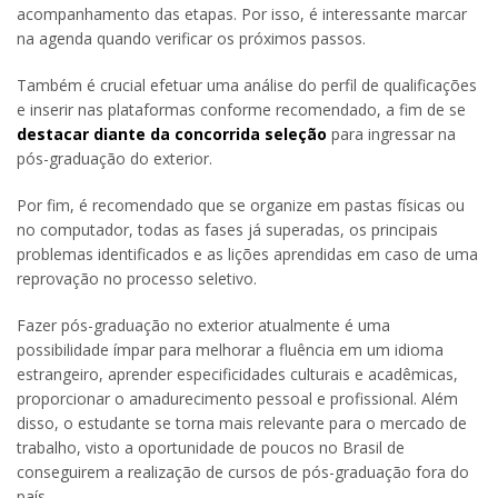
acompanhamento das etapas. Por isso, é interessante marcar
na agenda quando verificar os próximos passos.
Também é crucial efetuar uma análise do perfil de qualificações
e inserir nas plataformas conforme recomendado, a fim de se
destacar diante da concorrida seleção
para ingressar na
pós-graduação do exterior.
Por fim, é recomendado que se organize em pastas físicas ou
no computador, todas as fases já superadas, os principais
problemas identificados e as lições aprendidas em caso de uma
reprovação no processo seletivo.
Fazer pós-graduação no exterior atualmente é uma
possibilidade ímpar para melhorar a fluência em um idioma
estrangeiro, aprender especificidades culturais e acadêmicas,
proporcionar o amadurecimento pessoal e profissional. Além
disso, o estudante se torna mais relevante para o mercado de
trabalho, visto a oportunidade de poucos no Brasil de
conseguirem a realização de cursos de pós-graduação fora do
país.