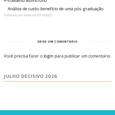
Análise de custo-benefício de uma pós-graduação
Publicado por
Andre
em
07/10/2025
DEIXE UM COMENTÁRIO
Você precisa fazer o
login
para publicar um comentário.
JULHO DECISIVO 2026