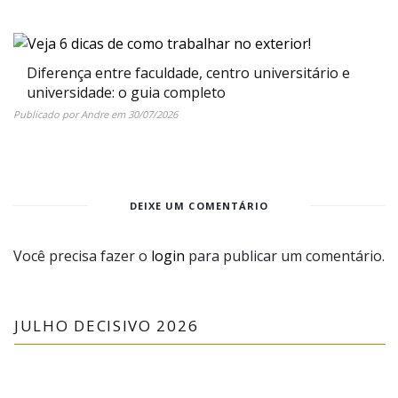
Diferença entre faculdade, centro universitário e
universidade: o guia completo
Publicado por
Andre
em
30/07/2026
DEIXE UM COMENTÁRIO
Você precisa fazer o
login
para publicar um comentário.
JULHO DECISIVO 2026