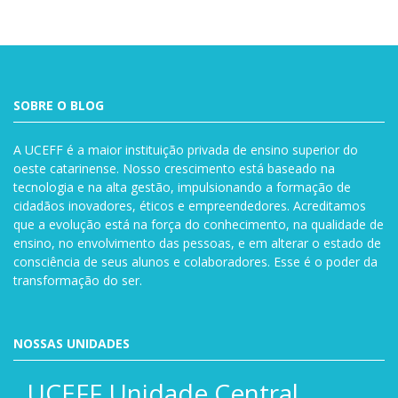
SOBRE O BLOG
A UCEFF é a maior instituição privada de ensino superior do
oeste catarinense. Nosso crescimento está baseado na
tecnologia e na alta gestão, impulsionando a formação de
cidadãos inovadores, éticos e empreendedores. Acreditamos
que a evolução está na força do conhecimento, na qualidade de
ensino, no envolvimento das pessoas, e em alterar o estado de
consciência de seus alunos e colaboradores. Esse é o poder da
transformação do ser.
NOSSAS UNIDADES
UCEFF Unidade Central