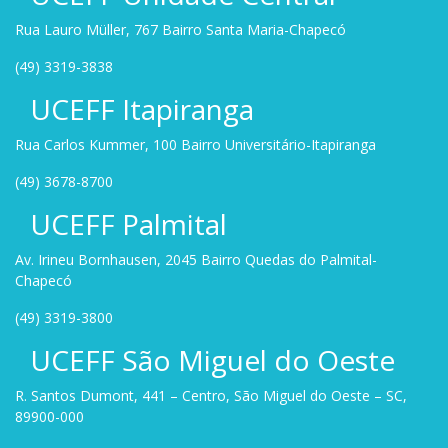
Rua Lauro Müller, 767 Bairro Santa Maria-Chapecó
(49) 3319-3838
UCEFF Itapiranga
Rua Carlos Kummer, 100 Bairro Universitário-Itapiranga
(49) 3678-8700
UCEFF Palmital
Av. Irineu Bornhausen, 2045 Bairro Quedas do Palmital-
Chapecó
(49) 3319-3800
UCEFF São Miguel do Oeste
R. Santos Dumont, 441 – Centro, São Miguel do Oeste – SC,
89900-000