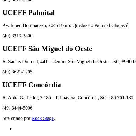
UCEFF Palmital
Av. Irineu Bornhausen, 2045 Bairro Quedas do Palmital-Chapecó
(49) 3319-3800
UCEFF São Miguel do Oeste
R. Santos Dumont, 441 – Centro, São Miguel do Oeste – SC, 89900
(49) 3621-1205
UCEFF Concórdia
R. Anita Garibaldi, 3.185 – Primavera, Concórdia, SC – 89.701-130
(49) 3444-5006
Site criado por
Rock Stage
.