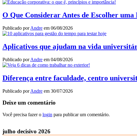
O Que Considerar Antes de Escolher uma 
Publicado por
Andre
em
06/08/2026
Aplicativos que ajudam na vida universitár
Publicado por
Andre
em
04/08/2026
Diferença entre faculdade, centro universi
Publicado por
Andre
em
30/07/2026
Deixe um comentário
Você precisa fazer o
login
para publicar um comentário.
julho decisivo 2026