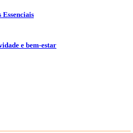
 Essenciais
ividade e bem-estar