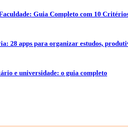
Faculdade: Guia Completo com 10 Critérios
ia: 28 apps para organizar estudos, produt
tário e universidade: o guia completo