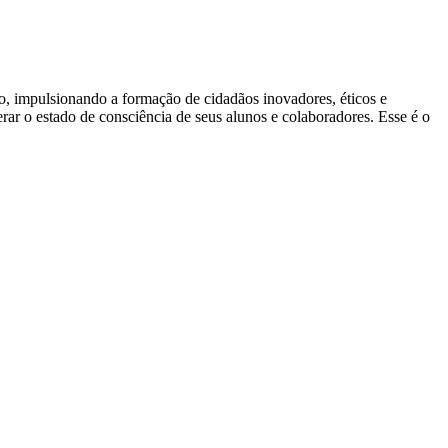
ão, impulsionando a formação de cidadãos inovadores, éticos e
ar o estado de consciência de seus alunos e colaboradores. Esse é o