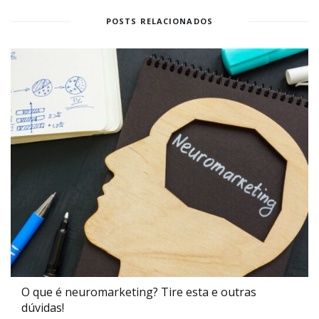
POSTS RELACIONADOS
O que é neuromarketing? Tire esta e outras
dúvidas!