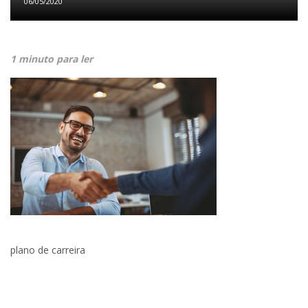
06/05/2020
1 minuto para ler
plano de carreira