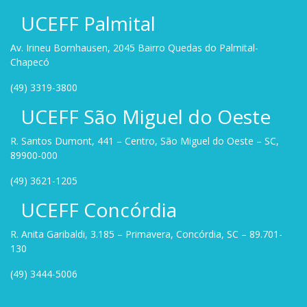
UCEFF Palmital
Av. Irineu Bornhausen, 2045 Bairro Quedas do Palmital-
Chapecó
(49) 3319-3800
UCEFF São Miguel do Oeste
R. Santos Dumont, 441 – Centro, São Miguel do Oeste – SC,
89900-000
(49) 3621-1205
UCEFF Concórdia
R. Anita Garibaldi, 3.185 – Primavera, Concórdia, SC – 89.701-
130
(49) 3444-5006