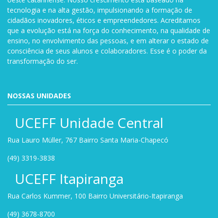
tecnologia e na alta gestão, impulsionando a formação de
cidadãos inovadores, éticos e empreendedores. Acreditamos
que a evolução está na força do conhecimento, na qualidade de
ensino, no envolvimento das pessoas, e em alterar o estado de
consciência de seus alunos e colaboradores. Esse é o poder da
transformação do ser.
NOSSAS UNIDADES
UCEFF Unidade Central
Rua Lauro Müller, 767 Bairro Santa Maria-Chapecó
(49) 3319-3838
UCEFF Itapiranga
Rua Carlos Kummer, 100 Bairro Universitário-Itapiranga
(49) 3678-8700