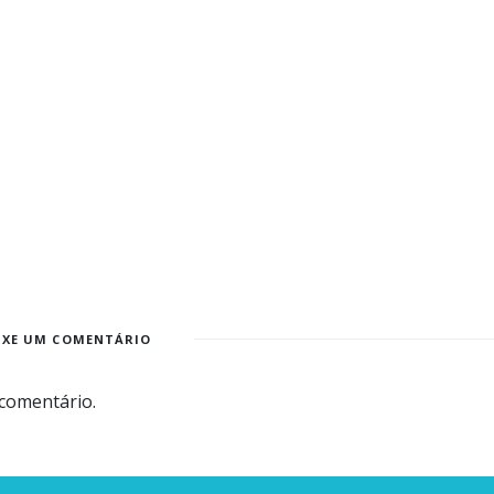
IXE UM COMENTÁRIO
comentário.