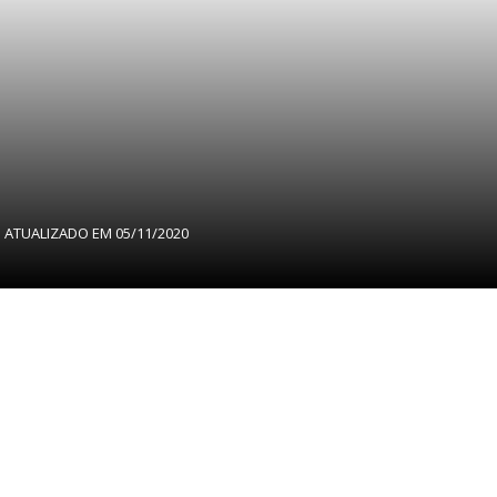
 ATUALIZADO EM
05/11/2020