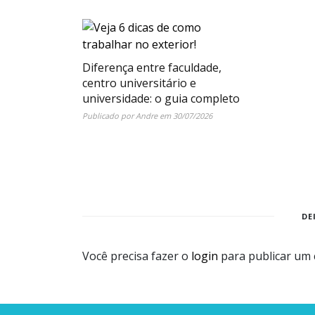
Diferença entre faculdade,
centro universitário e
universidade: o guia completo
Publicado por
Andre
em
30/07/2026
DE
Você precisa fazer o
login
para publicar um 