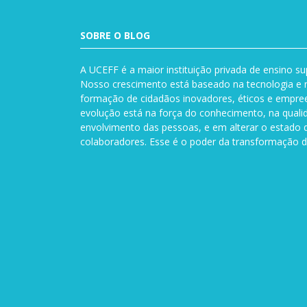
SOBRE O BLOG
A UCEFF é a maior instituição privada de ensino su
Nosso crescimento está baseado na tecnologia e n
formação de cidadãos inovadores, éticos e empre
evolução está na força do conhecimento, na quali
envolvimento das pessoas, e em alterar o estado 
colaboradores. Esse é o poder da transformação d