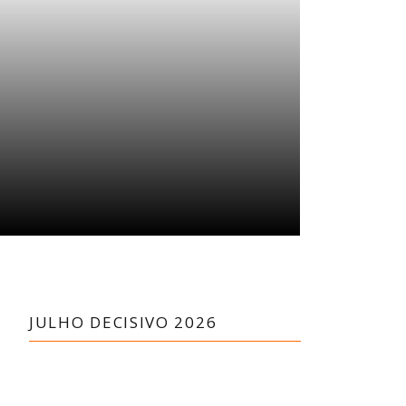
JULHO DECISIVO 2026