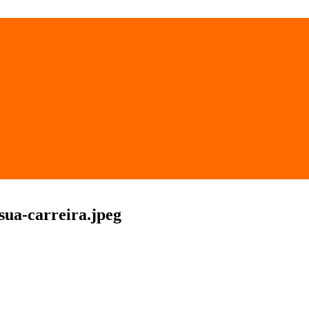
sua-carreira.jpeg