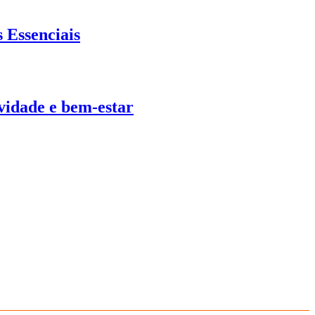
 Essenciais
ividade e bem-estar