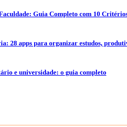
Faculdade: Guia Completo com 10 Critérios
ia: 28 apps para organizar estudos, produt
tário e universidade: o guia completo