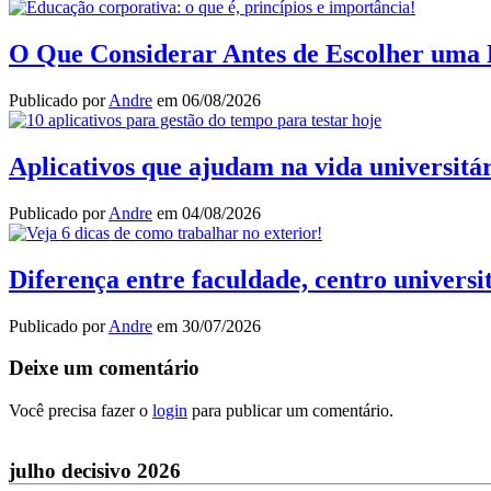
O Que Considerar Antes de Escolher uma 
Publicado por
Andre
em
06/08/2026
Aplicativos que ajudam na vida universitár
Publicado por
Andre
em
04/08/2026
Diferença entre faculdade, centro universi
Publicado por
Andre
em
30/07/2026
Deixe um comentário
Você precisa fazer o
login
para publicar um comentário.
julho decisivo 2026