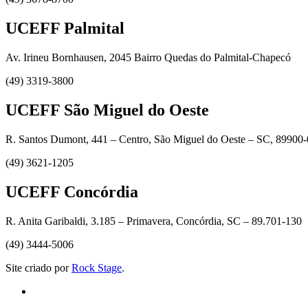
UCEFF Palmital
Av. Irineu Bornhausen, 2045 Bairro Quedas do Palmital-Chapecó
(49) 3319-3800
UCEFF São Miguel do Oeste
R. Santos Dumont, 441 – Centro, São Miguel do Oeste – SC, 89900
(49) 3621-1205
UCEFF Concórdia
R. Anita Garibaldi, 3.185 – Primavera, Concórdia, SC – 89.701-130
(49) 3444-5006
Site criado por
Rock Stage
.