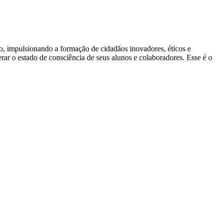
ão, impulsionando a formação de cidadãos inovadores, éticos e
ar o estado de consciência de seus alunos e colaboradores. Esse é o