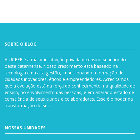
SOBRE O BLOG
A UCEFF é a maior instituição privada de ensino superior do
oeste catarinense. Nosso crescimento está baseado na
tecnologia e na alta gestão, impulsionando a formação de
cidadãos inovadores, éticos e empreendedores. Acreditamos
que a evolução está na força do conhecimento, na qualidade de
ensino, no envolvimento das pessoas, e em alterar o estado de
consciência de seus alunos e colaboradores. Esse é o poder da
transformação do ser.
NOSSAS UNIDADES