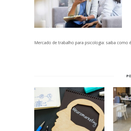
Mercado de trabalho para psicologia: saiba como é 
P