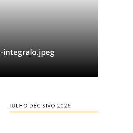
-integralo.jpeg
JULHO DECISIVO 2026