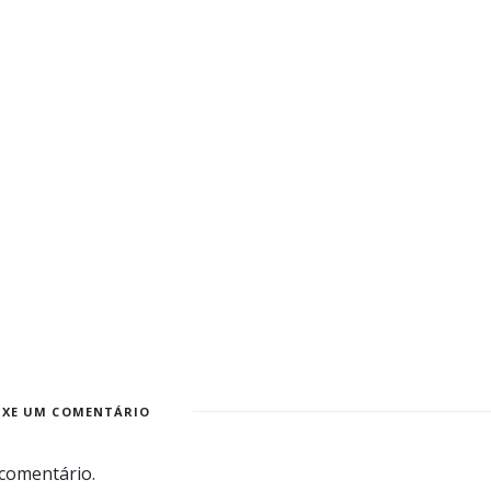
IXE UM COMENTÁRIO
comentário.