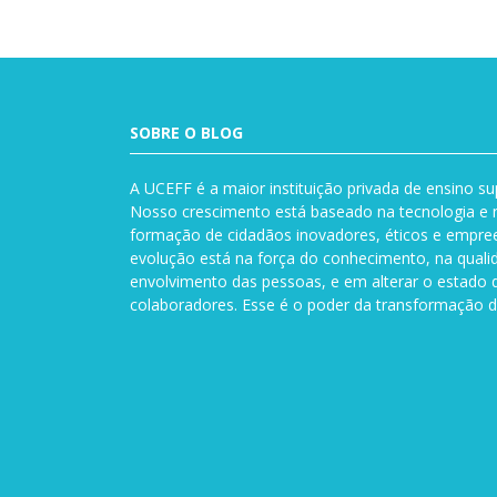
SOBRE O BLOG
A UCEFF é a maior instituição privada de ensino su
Nosso crescimento está baseado na tecnologia e n
formação de cidadãos inovadores, éticos e empre
evolução está na força do conhecimento, na quali
envolvimento das pessoas, e em alterar o estado 
colaboradores. Esse é o poder da transformação d