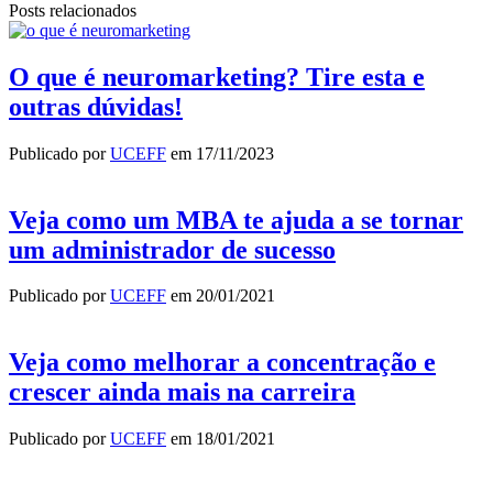
Posts relacionados
O que é neuromarketing? Tire esta e
outras dúvidas!
Publicado por
UCEFF
em
17/11/2023
Veja como um MBA te ajuda a se tornar
um administrador de sucesso
Publicado por
UCEFF
em
20/01/2021
Veja como melhorar a concentração e
crescer ainda mais na carreira
Publicado por
UCEFF
em
18/01/2021