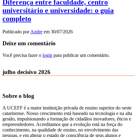
Diferença entre faculdade, centro
universitário e universidade: o guia
completo
Publicado por
Andre
em
30/07/2026
Deixe um comentário
Você precisa fazer o
login
para publicar um comentário.
julho decisivo 2026
Sobre o blog
A UCEFF é a maior instituição privada de ensino superior do oeste
catarinense. Nosso crescimento está baseado na tecnologia e na alta
gestão, impulsionando a formação de cidadãos inovadores, éticos e
empreendedores. Acreditamos que a evolução está na força do
conhecimento, na qualidade de ensino, no envolvimento das
pessoas, e em alterar o estado de consciência de seus alunos e