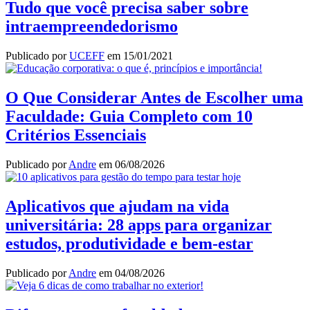
Tudo que você precisa saber sobre
intraempreendedorismo
Publicado por
UCEFF
em
15/01/2021
O Que Considerar Antes de Escolher uma
Faculdade: Guia Completo com 10
Critérios Essenciais
Publicado por
Andre
em
06/08/2026
Aplicativos que ajudam na vida
universitária: 28 apps para organizar
estudos, produtividade e bem-estar
Publicado por
Andre
em
04/08/2026