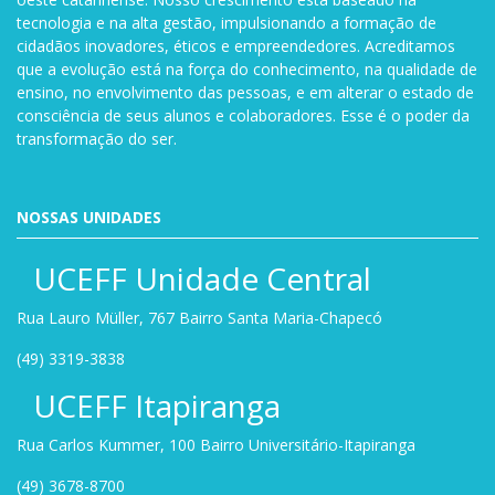
tecnologia e na alta gestão, impulsionando a formação de
cidadãos inovadores, éticos e empreendedores. Acreditamos
que a evolução está na força do conhecimento, na qualidade de
ensino, no envolvimento das pessoas, e em alterar o estado de
consciência de seus alunos e colaboradores. Esse é o poder da
transformação do ser.
NOSSAS UNIDADES
UCEFF Unidade Central
Rua Lauro Müller, 767 Bairro Santa Maria-Chapecó
(49) 3319-3838
UCEFF Itapiranga
Rua Carlos Kummer, 100 Bairro Universitário-Itapiranga
(49) 3678-8700