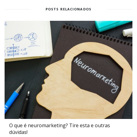
POSTS RELACIONADOS
O que é neuromarketing? Tire esta e outras
dúvidas!