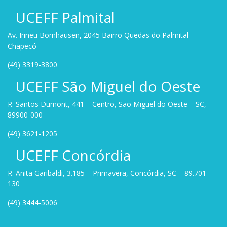
UCEFF Palmital
Av. Irineu Bornhausen, 2045 Bairro Quedas do Palmital-
Chapecó
(49) 3319-3800
UCEFF São Miguel do Oeste
R. Santos Dumont, 441 – Centro, São Miguel do Oeste – SC,
89900-000
(49) 3621-1205
UCEFF Concórdia
R. Anita Garibaldi, 3.185 – Primavera, Concórdia, SC – 89.701-
130
(49) 3444-5006