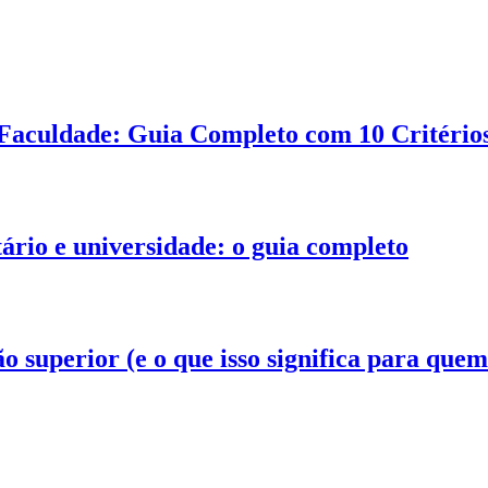
Faculdade: Guia Completo com 10 Critérios
tário e universidade: o guia completo
superior (e o que isso significa para quem