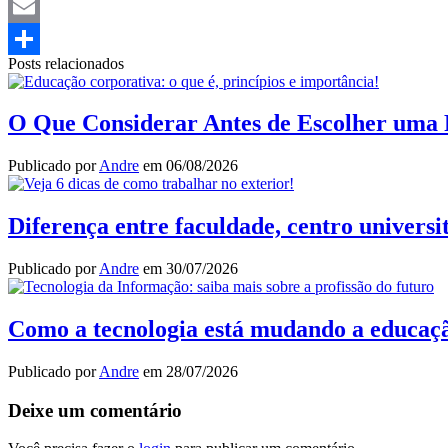
Twitter
Email
Posts relacionados
Share
O Que Considerar Antes de Escolher uma 
Publicado por
Andre
em
06/08/2026
Diferença entre faculdade, centro universi
Publicado por
Andre
em
30/07/2026
Como a tecnologia está mudando a educação 
Publicado por
Andre
em
28/07/2026
Deixe um comentário