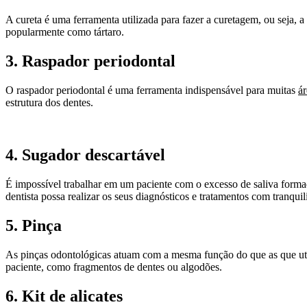
A cureta é uma ferramenta utilizada para fazer a curetagem, ou seja,
popularmente como tártaro.
3. Raspador periodontal
O raspador periodontal é uma ferramenta indispensável para muitas
á
estrutura dos dentes.
4. Sugador descartável
É impossível trabalhar em um paciente com o excesso de saliva forma
dentista possa realizar os seus diagnósticos e tratamentos com tranquil
5. Pinça
As pinças odontológicas atuam com a mesma função do que as que utili
paciente, como fragmentos de dentes ou algodões.
6. Kit de alicates