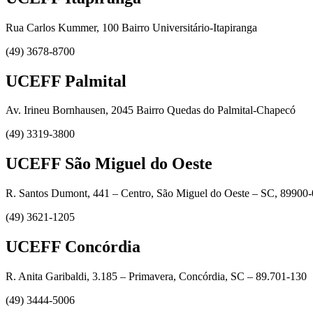
Rua Carlos Kummer, 100 Bairro Universitário-Itapiranga
(49) 3678-8700
UCEFF Palmital
Av. Irineu Bornhausen, 2045 Bairro Quedas do Palmital-Chapecó
(49) 3319-3800
UCEFF São Miguel do Oeste
R. Santos Dumont, 441 – Centro, São Miguel do Oeste – SC, 89900
(49) 3621-1205
UCEFF Concórdia
R. Anita Garibaldi, 3.185 – Primavera, Concórdia, SC – 89.701-130
(49) 3444-5006