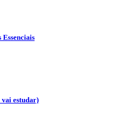
 Essenciais
 vai estudar)