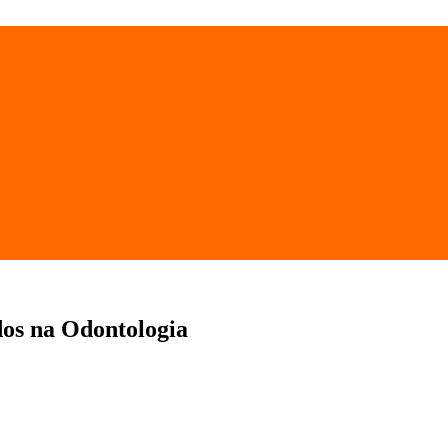
dos na Odontologia