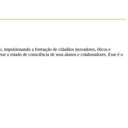
ão, impulsionando a formação de cidadãos inovadores, éticos e
ar o estado de consciência de seus alunos e colaboradores. Esse é o