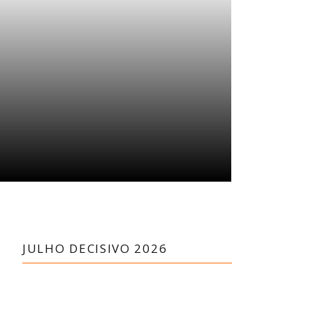
JULHO DECISIVO 2026