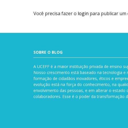
Você precisa fazer o
login
para publicar um 
SOBRE O BLOG
A UCEFF é a maior instituição privada de ensino su
Nosso crescimento está baseado na tecnologia e n
formação de cidadãos inovadores, éticos e empre
evolução está na força do conhecimento, na quali
envolvimento das pessoas, e em alterar o estado 
colaboradores. Esse é o poder da transformação d