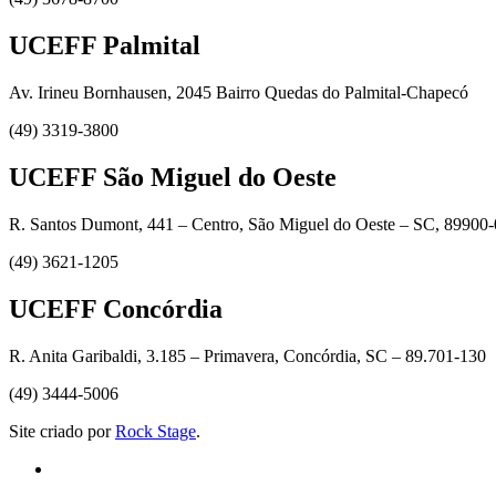
UCEFF Palmital
Av. Irineu Bornhausen, 2045 Bairro Quedas do Palmital-Chapecó
(49) 3319-3800
UCEFF São Miguel do Oeste
R. Santos Dumont, 441 – Centro, São Miguel do Oeste – SC, 89900
(49) 3621-1205
UCEFF Concórdia
R. Anita Garibaldi, 3.185 – Primavera, Concórdia, SC – 89.701-130
(49) 3444-5006
Site criado por
Rock Stage
.