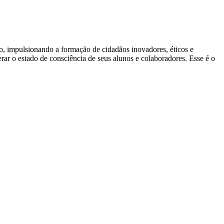
ão, impulsionando a formação de cidadãos inovadores, éticos e
ar o estado de consciência de seus alunos e colaboradores. Esse é o