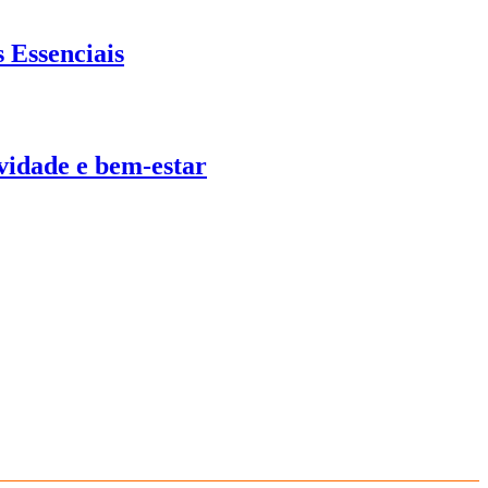
 Essenciais
ividade e bem-estar