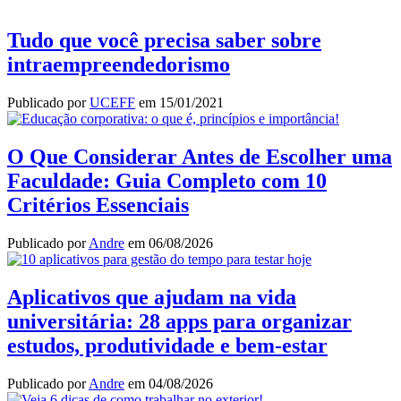
Tudo que você precisa saber sobre
intraempreendedorismo
Publicado por
UCEFF
em
15/01/2021
O Que Considerar Antes de Escolher uma
Faculdade: Guia Completo com 10
Critérios Essenciais
Publicado por
Andre
em
06/08/2026
Aplicativos que ajudam na vida
universitária: 28 apps para organizar
estudos, produtividade e bem-estar
Publicado por
Andre
em
04/08/2026