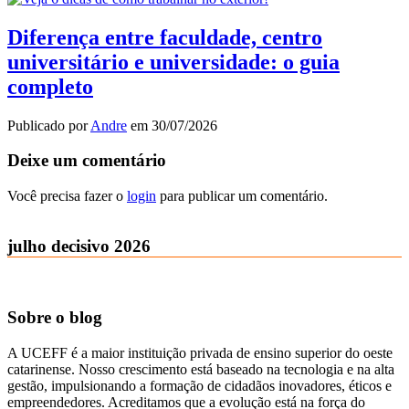
Diferença entre faculdade, centro
universitário e universidade: o guia
completo
Publicado por
Andre
em
30/07/2026
Deixe um comentário
Você precisa fazer o
login
para publicar um comentário.
julho decisivo 2026
Sobre o blog
A UCEFF é a maior instituição privada de ensino superior do oeste
catarinense. Nosso crescimento está baseado na tecnologia e na alta
gestão, impulsionando a formação de cidadãos inovadores, éticos e
empreendedores. Acreditamos que a evolução está na força do