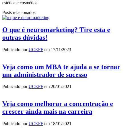
estética e cosmética
Posts relacionados
O que é neuromarketing? Tire esta e
outras dúvidas!
Publicado por
UCEFF
em
17/11/2023
Veja como um MBA te ajuda a se tornar
um administrador de sucesso
Publicado por
UCEFF
em
20/01/2021
Veja como melhorar a concentração e
crescer ainda mais na carreira
Publicado por
UCEFF
em
18/01/2021