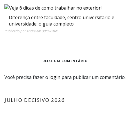
Diferença entre faculdade, centro universitário e
universidade: o guia completo
Publicado por
Andre
em
30/07/2026
DEIXE UM COMENTÁRIO
Você precisa fazer o
login
para publicar um comentário.
JULHO DECISIVO 2026