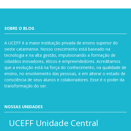
SOBRE O BLOG
A UCEFF é a maior instituição privada de ensino superior do
oeste catarinense. Nosso crescimento está baseado na
tecnologia e na alta gestão, impulsionando a formação de
cidadãos inovadores, éticos e empreendedores. Acreditamos
que a evolução está na força do conhecimento, na qualidade de
ensino, no envolvimento das pessoas, e em alterar o estado de
consciência de seus alunos e colaboradores. Esse é o poder da
transformação do ser.
NOSSAS UNIDADES
UCEFF Unidade Central