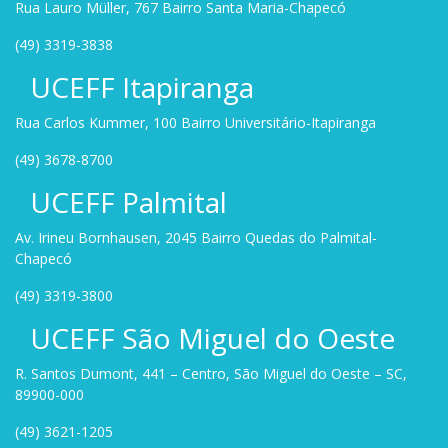
Rua Lauro Müller, 767 Bairro Santa Maria-Chapecó
(49) 3319-3838
UCEFF Itapiranga
Rua Carlos Kummer, 100 Bairro Universitário-Itapiranga
(49) 3678-8700
UCEFF Palmital
Av. Irineu Bornhausen, 2045 Bairro Quedas do Palmital-
Chapecó
(49) 3319-3800
UCEFF São Miguel do Oeste
R. Santos Dumont, 441 – Centro, São Miguel do Oeste – SC,
89900-000
(49) 3621-1205