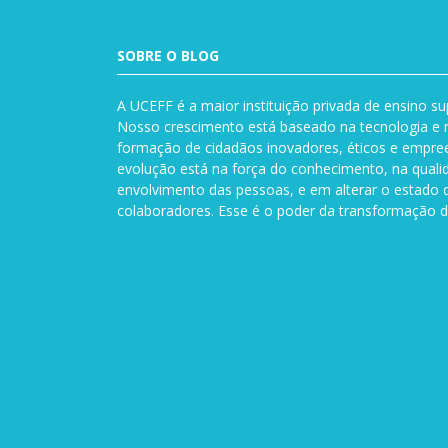
SOBRE O BLOG
A UCEFF é a maior instituição privada de ensino su
Nosso crescimento está baseado na tecnologia e n
formação de cidadãos inovadores, éticos e empre
evolução está na força do conhecimento, na quali
envolvimento das pessoas, e em alterar o estado 
colaboradores. Esse é o poder da transformação d