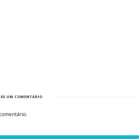
IXE UM COMENTÁRIO
comentário.