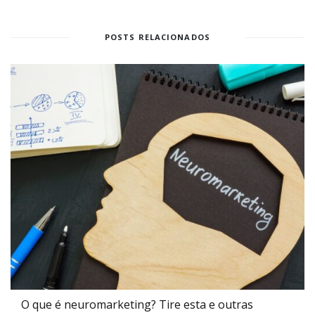
POSTS RELACIONADOS
O que é neuromarketing? Tire esta e outras