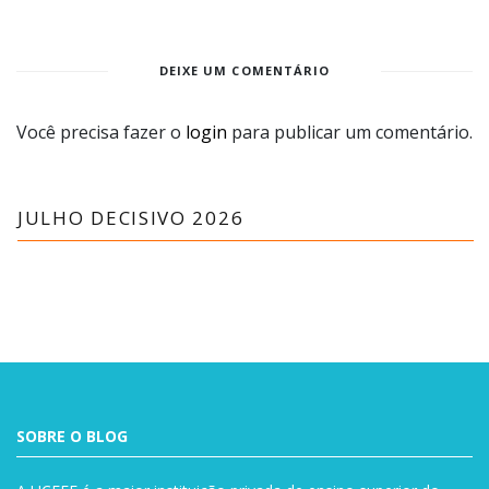
DEIXE UM COMENTÁRIO
Você precisa fazer o
login
para publicar um comentário.
JULHO DECISIVO 2026
SOBRE O BLOG