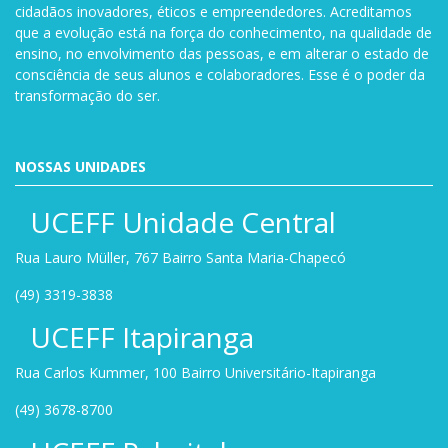
cidadãos inovadores, éticos e empreendedores. Acreditamos
que a evolução está na força do conhecimento, na qualidade de
ensino, no envolvimento das pessoas, e em alterar o estado de
consciência de seus alunos e colaboradores. Esse é o poder da
transformação do ser.
NOSSAS UNIDADES
UCEFF Unidade Central
Rua Lauro Müller, 767 Bairro Santa Maria-Chapecó
(49) 3319-3838
UCEFF Itapiranga
Rua Carlos Kummer, 100 Bairro Universitário-Itapiranga
(49) 3678-8700