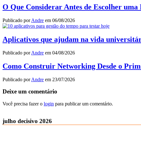
O Que Considerar Antes de Escolher uma 
Publicado por
Andre
em
06/08/2026
Aplicativos que ajudam na vida universitár
Publicado por
Andre
em
04/08/2026
Como Construir Networking Desde o Prim
Publicado por
Andre
em
23/07/2026
Deixe um comentário
Você precisa fazer o
login
para publicar um comentário.
julho decisivo 2026