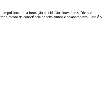
ão, impulsionando a formação de cidadãos inovadores, éticos e
ar o estado de consciência de seus alunos e colaboradores. Esse é o