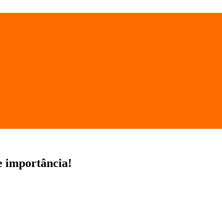
e importância!