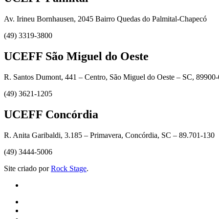
Av. Irineu Bornhausen, 2045 Bairro Quedas do Palmital-Chapecó
(49) 3319-3800
UCEFF São Miguel do Oeste
R. Santos Dumont, 441 – Centro, São Miguel do Oeste – SC, 89900
(49) 3621-1205
UCEFF Concórdia
R. Anita Garibaldi, 3.185 – Primavera, Concórdia, SC – 89.701-130
(49) 3444-5006
Site criado por
Rock Stage
.