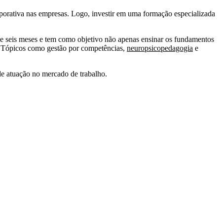
orporativa nas empresas. Logo, investir em uma formação especializada
seis meses e tem como objetivo não apenas ensinar os fundamentos
. Tópicos como gestão por competências,
neuropsicopedagogia
e
e atuação no mercado de trabalho.