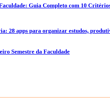
Faculdade: Guia Completo com 10 Critérios
ia: 28 apps para organizar estudos, produt
eiro Semestre da Faculdade