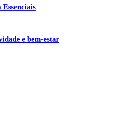
 Essenciais
ividade e bem-estar