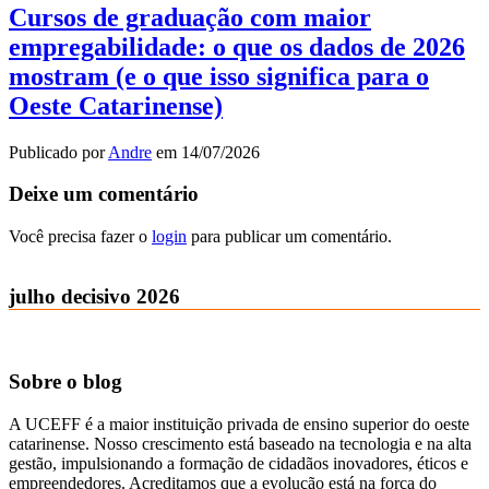
Cursos de graduação com maior
empregabilidade: o que os dados de 2026
mostram (e o que isso significa para o
Oeste Catarinense)
Publicado por
Andre
em
14/07/2026
Deixe um comentário
Você precisa fazer o
login
para publicar um comentário.
julho decisivo 2026
Sobre o blog
A UCEFF é a maior instituição privada de ensino superior do oeste
catarinense. Nosso crescimento está baseado na tecnologia e na alta
gestão, impulsionando a formação de cidadãos inovadores, éticos e
empreendedores. Acreditamos que a evolução está na força do