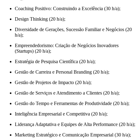
Coaching Positivo: Construindo a Excelência (30 h/a);
Design Thinking (20 h/a);
Diversidade de Gerações, Sucessão Familiar e Negócios (20
h/a);
Empreendedorismo: Criação de Negócios Inovadores
(Startups) (20 h/a);
Estratégia de Pesquisa Científica (20 h/a);
Gestão de Carreira e Personal Branding (20 h/a);
Gestão de Projetos de Impacto (20 h/a);
Gestão de Serviços e Atendimento a Clientes (20 h/a);
Gestão do Tempo e Ferramentas de Produtividade (20 h/a);
Inteligência Empresarial e Competitiva (20 h/a);
Liderança Adaptativa e Equipes de Alta Performance (20 h/a);
Marketing Estratégico e Comunicação Empresarial (30 h/a);