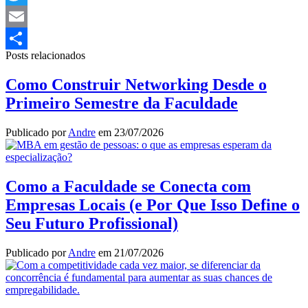
Twitter
Email
Posts relacionados
Share
Como Construir Networking Desde o
Primeiro Semestre da Faculdade
Publicado por
Andre
em
23/07/2026
Como a Faculdade se Conecta com
Empresas Locais (e Por Que Isso Define o
Seu Futuro Profissional)
Publicado por
Andre
em
21/07/2026