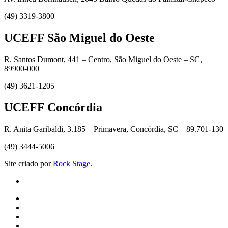
(49) 3319-3800
UCEFF São Miguel do Oeste
R. Santos Dumont, 441 – Centro, São Miguel do Oeste – SC,
89900-000
(49) 3621-1205
UCEFF Concórdia
R. Anita Garibaldi, 3.185 – Primavera, Concórdia, SC – 89.701-130
(49) 3444-5006
Site criado por
Rock Stage
.