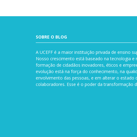
SOBRE O BLOG
A UCEFF é a maior instituição privada de ensino su
Nosso crescimento está baseado na tecnologia e n
formação de cidadãos inovadores, éticos e empre
evolução está na força do conhecimento, na quali
envolvimento das pessoas, e em alterar o estado 
colaboradores. Esse é o poder da transformação d