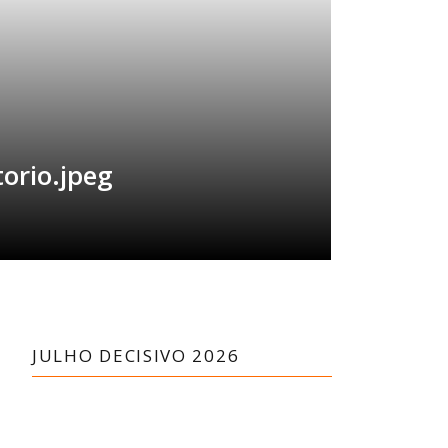
orio.jpeg
JULHO DECISIVO 2026