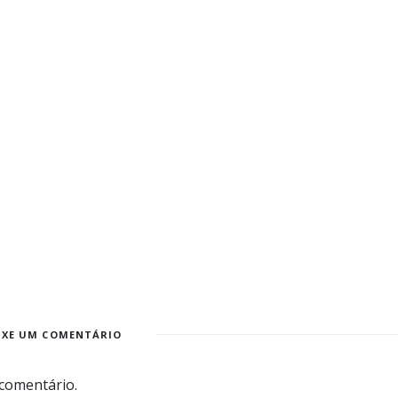
IXE UM COMENTÁRIO
comentário.