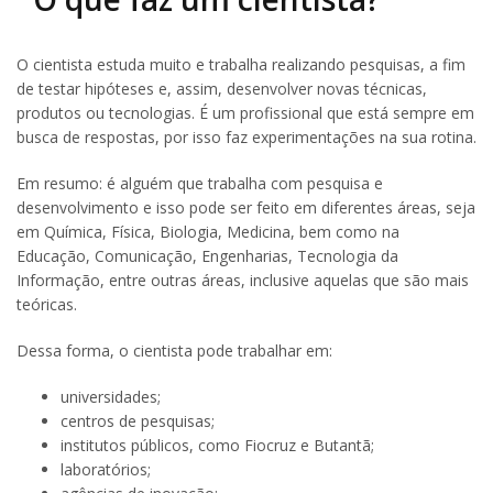
O cientista estuda muito e trabalha realizando pesquisas, a fim
de testar hipóteses e, assim, desenvolver novas técnicas,
produtos ou tecnologias. É um profissional que está sempre em
busca de respostas, por isso faz experimentações na sua rotina.
Em resumo: é alguém que trabalha com pesquisa e
desenvolvimento e isso pode ser feito em diferentes áreas, seja
em Química, Física, Biologia, Medicina, bem como na
Educação, Comunicação, Engenharias, Tecnologia da
Informação, entre outras áreas, inclusive aquelas que são mais
teóricas.
Dessa forma, o cientista pode trabalhar em:
universidades;
centros de pesquisas;
institutos públicos, como Fiocruz e Butantã;
laboratórios;