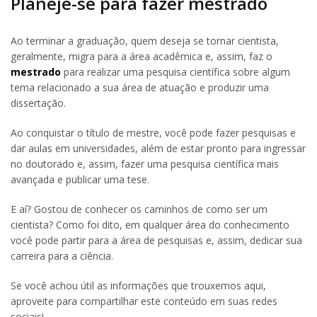
Planeje-se para fazer mestrado
Ao terminar a graduação, quem deseja se tornar cientista,
geralmente, migra para a área acadêmica e, assim, faz o
mestrado
para realizar uma pesquisa científica sobre algum
tema relacionado a sua área de atuação e produzir uma
dissertação.
Ao conquistar o título de mestre, você pode fazer pesquisas e
dar aulas em universidades, além de estar pronto para ingressar
no doutorado e, assim, fazer uma pesquisa científica mais
avançada e publicar uma tese.
E aí? Gostou de conhecer os caminhos de como ser um
cientista? Como foi dito, em qualquer área do conhecimento
você pode partir para a área de pesquisas e, assim, dedicar sua
carreira para a ciência.
Se você achou útil as informações que trouxemos aqui,
aproveite para compartilhar este conteúdo em suas redes
sociais!