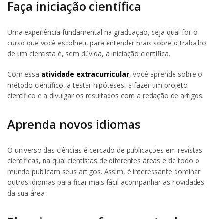
Faça iniciação científica
Uma experiência fundamental na graduação, seja qual for o
curso que você escolheu, para entender mais sobre o trabalho
de um cientista é, sem dúvida, a iniciação científica.
Com essa
atividade extracurricular
, você aprende sobre o
método científico, a testar hipóteses, a fazer um projeto
científico e a divulgar os resultados com a redação de artigos.
Aprenda novos idiomas
O universo das ciências é cercado de publicações em revistas
científicas, na qual cientistas de diferentes áreas e de todo o
mundo publicam seus artigos. Assim, é interessante dominar
outros idiomas para ficar mais fácil acompanhar as novidades
da sua área.