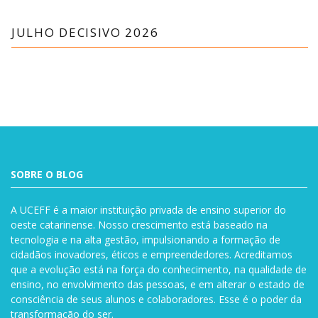
JULHO DECISIVO 2026
SOBRE O BLOG
A UCEFF é a maior instituição privada de ensino superior do
oeste catarinense. Nosso crescimento está baseado na
tecnologia e na alta gestão, impulsionando a formação de
cidadãos inovadores, éticos e empreendedores. Acreditamos
que a evolução está na força do conhecimento, na qualidade de
ensino, no envolvimento das pessoas, e em alterar o estado de
consciência de seus alunos e colaboradores. Esse é o poder da
transformação do ser.