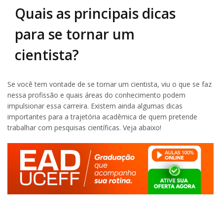
Quais as principais dicas
para se tornar um
cientista?
Se você tem vontade de se tornar um cientista, viu o que se faz
nessa profissão e quais áreas do conhecimento podem
impulsionar essa carreira. Existem ainda algumas dicas
importantes para a trajetória acadêmica de quem pretende
trabalhar com pesquisas científicas. Veja abaixo!