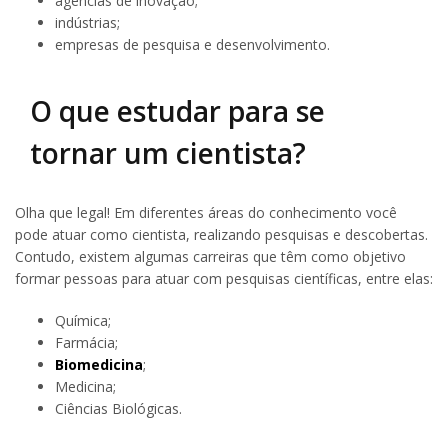
agências de inovação;
indústrias;
empresas de pesquisa e desenvolvimento.
O que estudar para se
tornar um cientista?
Olha que legal! Em diferentes áreas do conhecimento você
pode atuar como cientista, realizando pesquisas e descobertas.
Contudo, existem algumas carreiras que têm como objetivo
formar pessoas para atuar com pesquisas científicas, entre elas:
Química;
Farmácia;
Biomedicina
;
Medicina;
Ciências Biológicas.