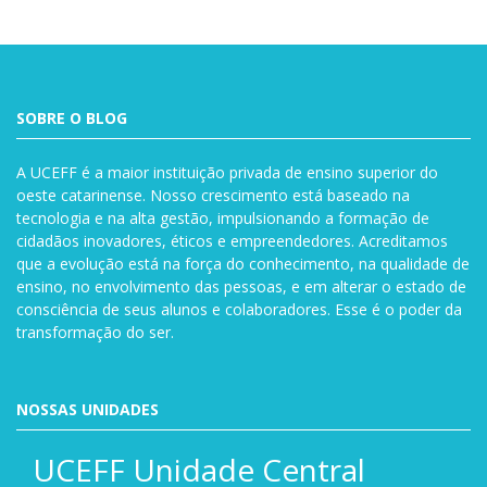
SOBRE O BLOG
A UCEFF é a maior instituição privada de ensino superior do
oeste catarinense. Nosso crescimento está baseado na
tecnologia e na alta gestão, impulsionando a formação de
cidadãos inovadores, éticos e empreendedores. Acreditamos
que a evolução está na força do conhecimento, na qualidade de
ensino, no envolvimento das pessoas, e em alterar o estado de
consciência de seus alunos e colaboradores. Esse é o poder da
transformação do ser.
NOSSAS UNIDADES
UCEFF Unidade Central