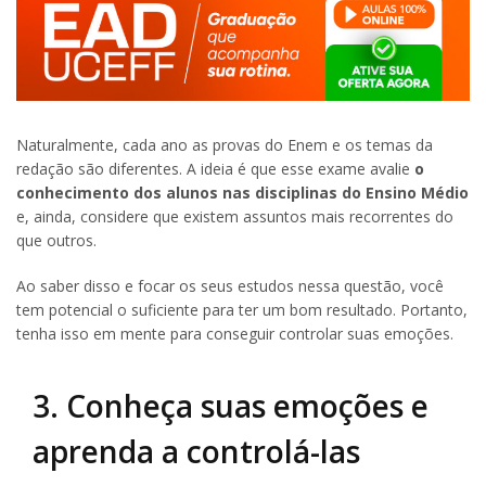
Naturalmente, cada ano as provas do Enem e os temas da
redação são diferentes. A ideia é que esse exame avalie
o
conhecimento dos alunos nas disciplinas do Ensino Médio
e, ainda, considere que existem assuntos mais recorrentes do
que outros.
Ao saber disso e focar os seus estudos nessa questão, você
tem potencial o suficiente para ter um bom resultado. Portanto,
tenha isso em mente para conseguir controlar suas emoções.
3. Conheça suas emoções e
aprenda a controlá-las