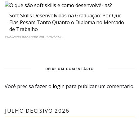
Soft Skills Desenvolvidas na Graduação: Por Que
Elas Pesam Tanto Quanto o Diploma no Mercado
de Trabalho
Publicado por
Andre
em
16/07/2026
DEIXE UM COMENTÁRIO
Você precisa fazer o
login
para publicar um comentário.
JULHO DECISIVO 2026