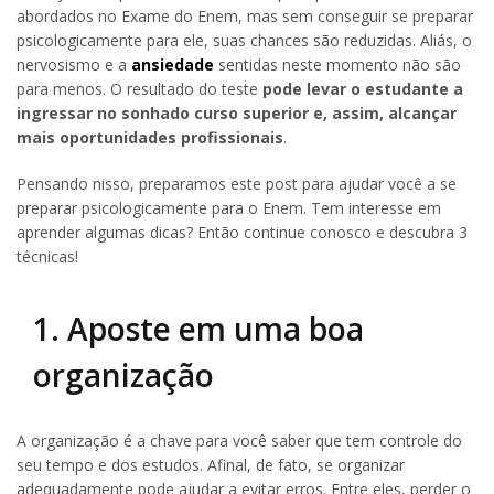
abordados no Exame do Enem, mas sem conseguir se preparar
psicologicamente para ele, suas chances são reduzidas. Aliás, o
nervosismo e a
ansiedade
sentidas neste momento não são
para menos. O resultado do teste
pode levar o estudante a
ingressar no sonhado curso superior e, assim, alcançar
mais oportunidades profissionais
.
Pensando nisso, preparamos este post para ajudar você a se
preparar psicologicamente para o Enem. Tem interesse em
aprender algumas dicas? Então continue conosco e descubra 3
técnicas!
1. Aposte em uma boa
organização
A organização é a chave para você saber que tem controle do
seu tempo e dos estudos. Afinal, de fato, se organizar
adequadamente pode ajudar a evitar erros. Entre eles, perder o