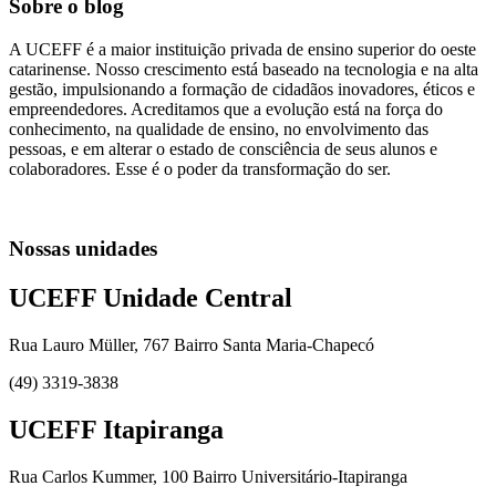
Sobre o blog
A UCEFF é a maior instituição privada de ensino superior do oeste
catarinense. Nosso crescimento está baseado na tecnologia e na alta
gestão, impulsionando a formação de cidadãos inovadores, éticos e
empreendedores. Acreditamos que a evolução está na força do
conhecimento, na qualidade de ensino, no envolvimento das
pessoas, e em alterar o estado de consciência de seus alunos e
colaboradores. Esse é o poder da transformação do ser.
Nossas unidades
UCEFF Unidade Central
Rua Lauro Müller, 767 Bairro Santa Maria-Chapecó
(49) 3319-3838
UCEFF Itapiranga
Rua Carlos Kummer, 100 Bairro Universitário-Itapiranga