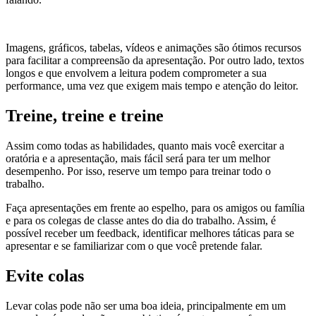
Imagens, gráficos, tabelas, vídeos e animações são ótimos recursos
para facilitar a compreensão da apresentação. Por outro lado, textos
longos e que envolvem a leitura podem comprometer a sua
performance, uma vez que exigem mais tempo e atenção do leitor.
Treine, treine e treine
Assim como todas as habilidades, quanto mais você exercitar a
oratória e a apresentação, mais fácil será para ter um melhor
desempenho. Por isso, reserve um tempo para treinar todo o
trabalho.
Faça apresentações em frente ao espelho, para os amigos ou família
e para os colegas de classe antes do dia do trabalho. Assim, é
possível receber um feedback, identificar melhores táticas para se
apresentar e se familiarizar com o que você pretende falar.
Evite colas
Levar colas pode não ser uma boa ideia, principalmente em um