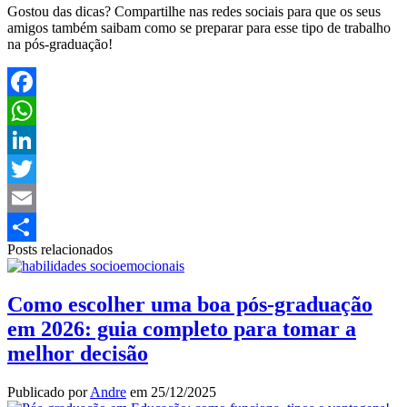
Gostou das dicas? Compartilhe nas redes sociais para que os seus
amigos também saibam como se preparar para esse tipo de trabalho
na pós-graduação!
Facebook
WhatsApp
LinkedIn
Twitter
Email
Posts relacionados
Share
Como escolher uma boa pós-graduação
em 2026: guia completo para tomar a
melhor decisão
Publicado por
Andre
em
25/12/2025