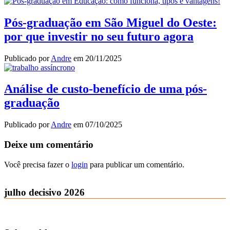
Pós-graduação em São Miguel do Oeste:
por que investir no seu futuro agora
Publicado por
Andre
em
20/11/2025
Análise de custo-benefício de uma pós-
graduação
Publicado por
Andre
em
07/10/2025
Deixe um comentário
Você precisa fazer o
login
para publicar um comentário.
julho decisivo 2026