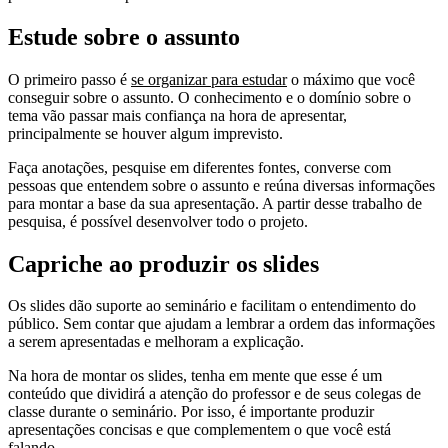
Estude sobre o assunto
O primeiro passo é
se organizar para estudar
o máximo que você
conseguir sobre o assunto. O conhecimento e o domínio sobre o
tema vão passar mais confiança na hora de apresentar,
principalmente se houver algum imprevisto.
Faça anotações, pesquise em diferentes fontes, converse com
pessoas que entendem sobre o assunto e reúna diversas informações
para montar a base da sua apresentação. A partir desse trabalho de
pesquisa, é possível desenvolver todo o projeto.
Capriche ao produzir os slides
Os slides dão suporte ao seminário e facilitam o entendimento do
público. Sem contar que ajudam a lembrar a ordem das informações
a serem apresentadas e melhoram a explicação.
Na hora de montar os slides, tenha em mente que esse é um
conteúdo que dividirá a atenção do professor e de seus colegas de
classe durante o seminário. Por isso, é importante produzir
apresentações concisas e que complementem o que você está
falando.