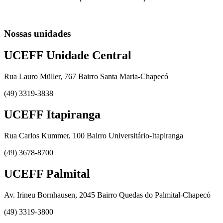
Nossas unidades
UCEFF Unidade Central
Rua Lauro Müller, 767 Bairro Santa Maria-Chapecó
(49) 3319-3838
UCEFF Itapiranga
Rua Carlos Kummer, 100 Bairro Universitário-Itapiranga
(49) 3678-8700
UCEFF Palmital
Av. Irineu Bornhausen, 2045 Bairro Quedas do Palmital-Chapecó
(49) 3319-3800