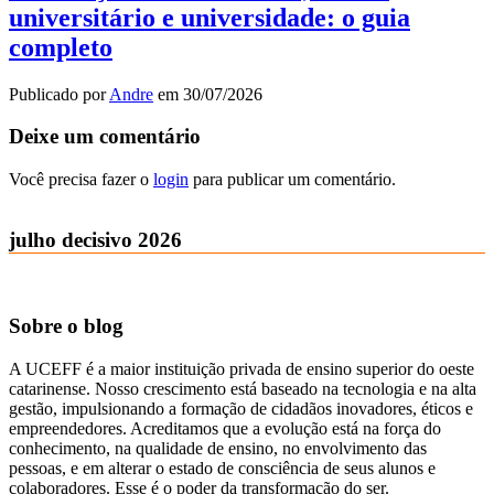
universitário e universidade: o guia
completo
Publicado por
Andre
em
30/07/2026
Deixe um comentário
Você precisa fazer o
login
para publicar um comentário.
julho decisivo 2026
Sobre o blog
A UCEFF é a maior instituição privada de ensino superior do oeste
catarinense. Nosso crescimento está baseado na tecnologia e na alta
gestão, impulsionando a formação de cidadãos inovadores, éticos e
empreendedores. Acreditamos que a evolução está na força do
conhecimento, na qualidade de ensino, no envolvimento das
pessoas, e em alterar o estado de consciência de seus alunos e
colaboradores. Esse é o poder da transformação do ser.