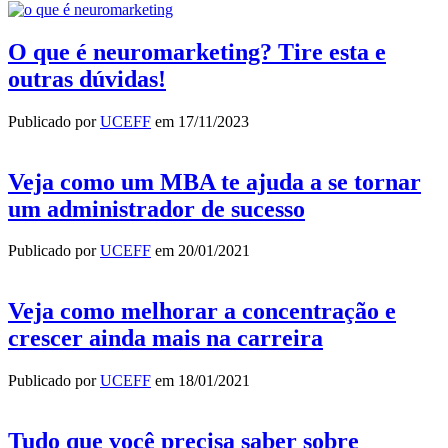
O que é neuromarketing? Tire esta e
outras dúvidas!
Publicado por
UCEFF
em
17/11/2023
Veja como um MBA te ajuda a se tornar
um administrador de sucesso
Publicado por
UCEFF
em
20/01/2021
Veja como melhorar a concentração e
crescer ainda mais na carreira
Publicado por
UCEFF
em
18/01/2021
Tudo que você precisa saber sobre