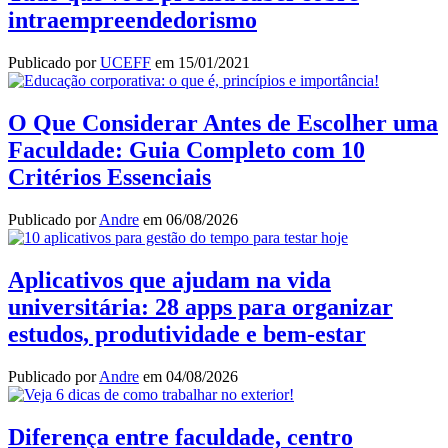
intraempreendedorismo
Publicado por
UCEFF
em
15/01/2021
O Que Considerar Antes de Escolher uma
Faculdade: Guia Completo com 10
Critérios Essenciais
Publicado por
Andre
em
06/08/2026
Aplicativos que ajudam na vida
universitária: 28 apps para organizar
estudos, produtividade e bem-estar
Publicado por
Andre
em
04/08/2026
Diferença entre faculdade, centro