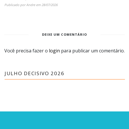
Publicado por
Andre
em
28/07/2026
DEIXE UM COMENTÁRIO
Você precisa fazer o
login
para publicar um comentário.
JULHO DECISIVO 2026