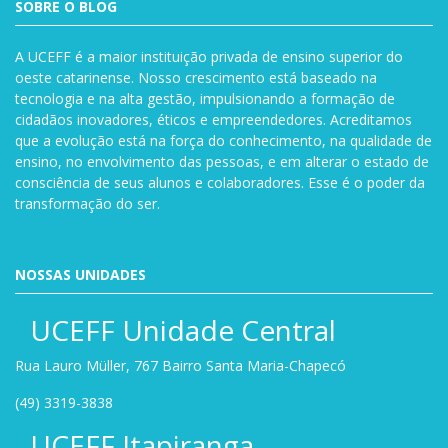
SOBRE O BLOG
A UCEFF é a maior instituição privada de ensino superior do
oeste catarinense. Nosso crescimento está baseado na
tecnologia e na alta gestão, impulsionando a formação de
cidadãos inovadores, éticos e empreendedores. Acreditamos
que a evolução está na força do conhecimento, na qualidade de
ensino, no envolvimento das pessoas, e em alterar o estado de
consciência de seus alunos e colaboradores. Esse é o poder da
transformação do ser.
NOSSAS UNIDADES
UCEFF Unidade Central
Rua Lauro Müller, 767 Bairro Santa Maria-Chapecó
(49) 3319-3838
UCEFF Itapiranga