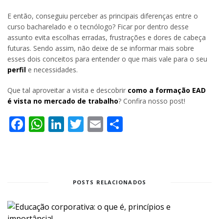
E então, conseguiu perceber as principais diferenças entre o
curso bacharelado e o tecnólogo? Ficar por dentro desse
assunto evita escolhas erradas, frustrações e dores de cabeça
futuras. Sendo assim, não deixe de se informar mais sobre
esses dois conceitos para entender o que mais vale para o seu
perfil
e necessidades.
Que tal aproveitar a visita e descobrir
como a formação EAD
é vista no mercado de trabalho
? Confira nosso post!
Facebook
WhatsApp
LinkedIn
Twitter
Email
Share
POSTS RELACIONADOS