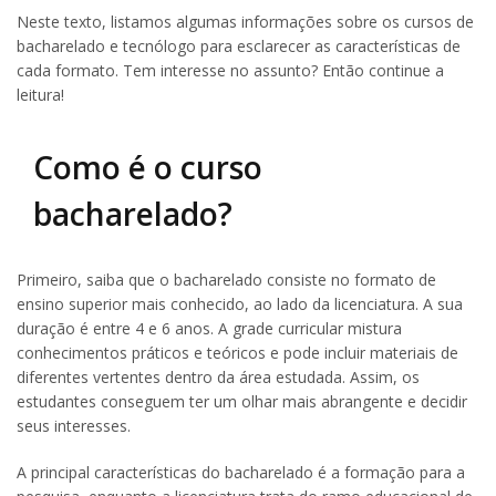
Neste texto, listamos algumas informações sobre os cursos de
bacharelado e tecnólogo para esclarecer as características de
cada formato. Tem interesse no assunto? Então continue a
leitura!
Como é o curso
bacharelado?
Primeiro, saiba que o bacharelado consiste no formato de
ensino superior mais conhecido, ao lado da licenciatura. A sua
duração é entre 4 e 6 anos. A grade curricular mistura
conhecimentos práticos e teóricos e pode incluir materiais de
diferentes vertentes dentro da área estudada. Assim, os
estudantes conseguem ter um olhar mais abrangente e decidir
seus interesses.
A principal características do bacharelado é a formação para a