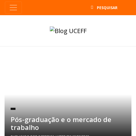
B
Pós-graduação e o mercado de
trabalho