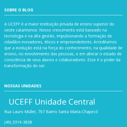
SOBRE O BLOG
A UCEFF é a maior instituição privada de ensino superior do
oeste catarinense. Nosso crescimento está baseado na
tecnologia e na alta gestão, impulsionando a formação de
cidadãos inovadores, éticos e empreendedores. Acreditamos
que a evolução está na força do conhecimento, na qualidade de
ensino, no envolvimento das pessoas, e em alterar o estado de
consciência de seus alunos e colaboradores. Esse é o poder da
transformação do ser.
NOSSAS UNIDADES
UCEFF Unidade Central
Rua Lauro Müller, 767 Bairro Santa Maria-Chapecó
(49) 3319-3838