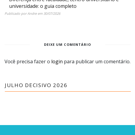
universidade: o guia completo
Publicado por
Andre
em
30/07/2026
DEIXE UM COMENTÁRIO
Você precisa fazer o
login
para publicar um comentário.
JULHO DECISIVO 2026