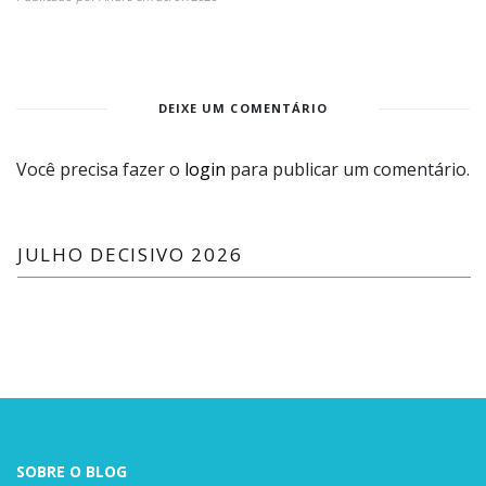
DEIXE UM COMENTÁRIO
Você precisa fazer o
login
para publicar um comentário.
JULHO DECISIVO 2026
SOBRE O BLOG