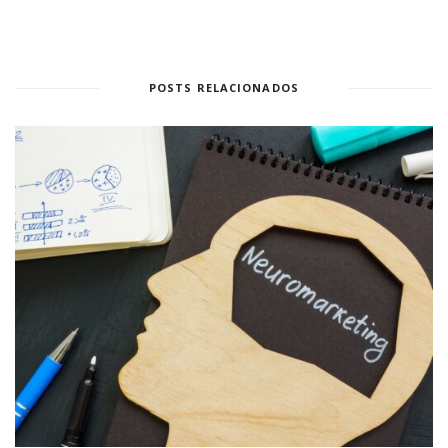
POSTS RELACIONADOS