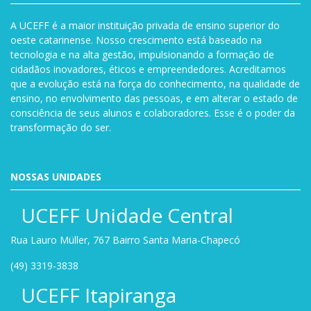
A UCEFF é a maior instituição privada de ensino superior do
oeste catarinense. Nosso crescimento está baseado na
tecnologia e na alta gestão, impulsionando a formação de
cidadãos inovadores, éticos e empreendedores. Acreditamos
que a evolução está na força do conhecimento, na qualidade de
ensino, no envolvimento das pessoas, e em alterar o estado de
consciência de seus alunos e colaboradores. Esse é o poder da
transformação do ser.
NOSSAS UNIDADES
UCEFF Unidade Central
Rua Lauro Müller, 767 Bairro Santa Maria-Chapecó
(49) 3319-3838
UCEFF Itapiranga