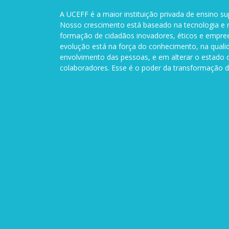
A UCEFF é a maior instituição privada de ensino su
Nosso crescimento está baseado na tecnologia e n
formação de cidadãos inovadores, éticos e empre
evolução está na força do conhecimento, na quali
envolvimento das pessoas, e em alterar o estado 
colaboradores. Esse é o poder da transformação d