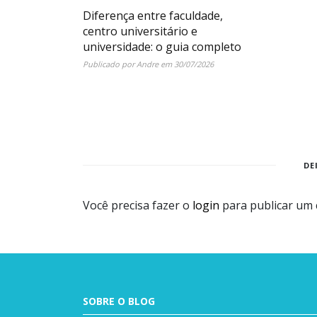
Diferença entre faculdade,
centro universitário e
universidade: o guia completo
Publicado por
Andre
em
30/07/2026
DE
Você precisa fazer o
login
para publicar um 
SOBRE O BLOG