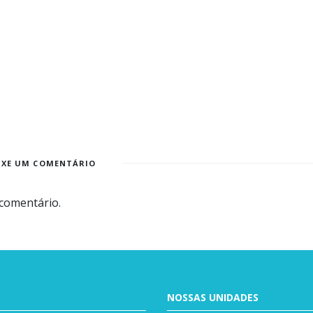
IXE UM COMENTÁRIO
comentário.
NOSSAS UNIDADES