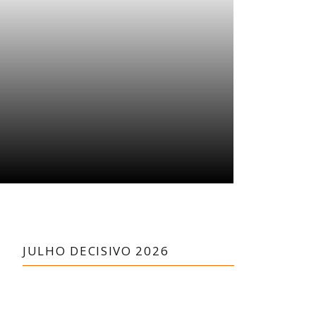
JULHO DECISIVO 2026