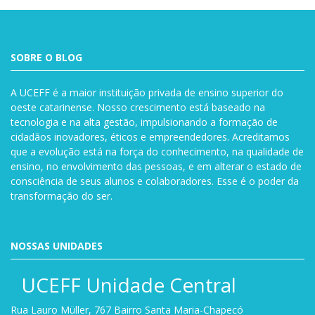
SOBRE O BLOG
A UCEFF é a maior instituição privada de ensino superior do
oeste catarinense. Nosso crescimento está baseado na
tecnologia e na alta gestão, impulsionando a formação de
cidadãos inovadores, éticos e empreendedores. Acreditamos
que a evolução está na força do conhecimento, na qualidade de
ensino, no envolvimento das pessoas, e em alterar o estado de
consciência de seus alunos e colaboradores. Esse é o poder da
transformação do ser.
NOSSAS UNIDADES
UCEFF Unidade Central
Rua Lauro Müller, 767 Bairro Santa Maria-Chapecó