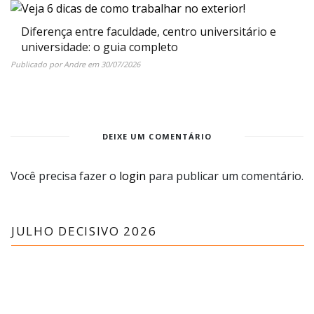
Diferença entre faculdade, centro universitário e
universidade: o guia completo
Publicado por
Andre
em
30/07/2026
DEIXE UM COMENTÁRIO
Você precisa fazer o
login
para publicar um comentário.
JULHO DECISIVO 2026