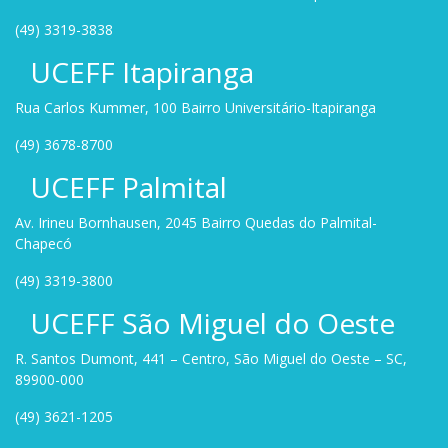
(49) 3319-3838
UCEFF Itapiranga
Rua Carlos Kummer, 100 Bairro Universitário-Itapiranga
(49) 3678-8700
UCEFF Palmital
Av. Irineu Bornhausen, 2045 Bairro Quedas do Palmital-
Chapecó
(49) 3319-3800
UCEFF São Miguel do Oeste
R. Santos Dumont, 441 – Centro, São Miguel do Oeste – SC,
89900-000
(49) 3621-1205