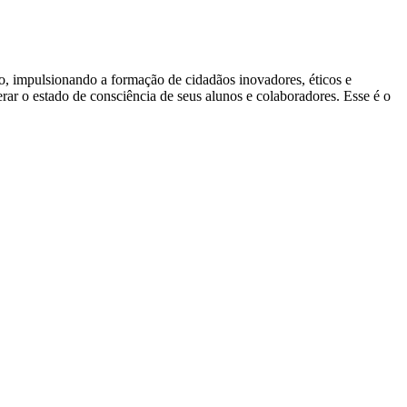
ão, impulsionando a formação de cidadãos inovadores, éticos e
ar o estado de consciência de seus alunos e colaboradores. Esse é o