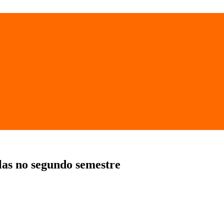
ulas no segundo semestre