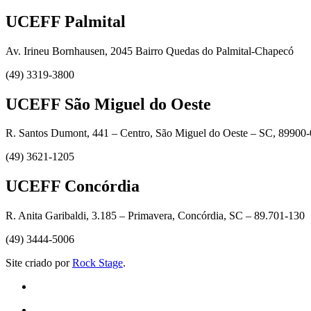
UCEFF Palmital
Av. Irineu Bornhausen, 2045 Bairro Quedas do Palmital-Chapecó
(49) 3319-3800
UCEFF São Miguel do Oeste
R. Santos Dumont, 441 – Centro, São Miguel do Oeste – SC, 89900
(49) 3621-1205
UCEFF Concórdia
R. Anita Garibaldi, 3.185 – Primavera, Concórdia, SC – 89.701-130
(49) 3444-5006
Site criado por
Rock Stage
.