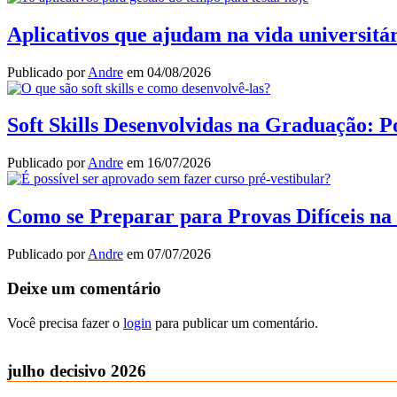
Aplicativos que ajudam na vida universitár
Publicado por
Andre
em
04/08/2026
Soft Skills Desenvolvidas na Graduação:
Publicado por
Andre
em
16/07/2026
Como se Preparar para Provas Difíceis n
Publicado por
Andre
em
07/07/2026
Deixe um comentário
Você precisa fazer o
login
para publicar um comentário.
julho decisivo 2026