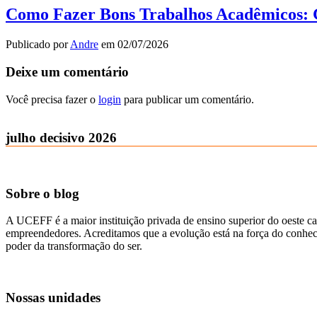
Como Fazer Bons Trabalhos Acadêmicos: G
Publicado por
Andre
em
02/07/2026
Deixe um comentário
Você precisa fazer o
login
para publicar um comentário.
julho decisivo 2026
Sobre o blog
A UCEFF é a maior instituição privada de ensino superior do oeste ca
empreendedores. Acreditamos que a evolução está na força do conhecim
poder da transformação do ser.
Nossas unidades