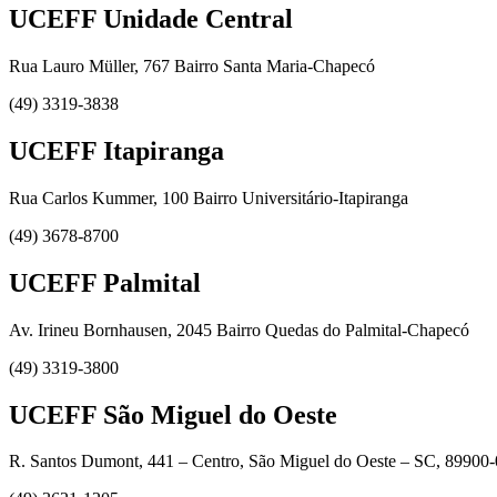
UCEFF Unidade Central
Rua Lauro Müller, 767 Bairro Santa Maria-Chapecó
(49) 3319-3838
UCEFF Itapiranga
Rua Carlos Kummer, 100 Bairro Universitário-Itapiranga
(49) 3678-8700
UCEFF Palmital
Av. Irineu Bornhausen, 2045 Bairro Quedas do Palmital-Chapecó
(49) 3319-3800
UCEFF São Miguel do Oeste
R. Santos Dumont, 441 – Centro, São Miguel do Oeste – SC, 89900