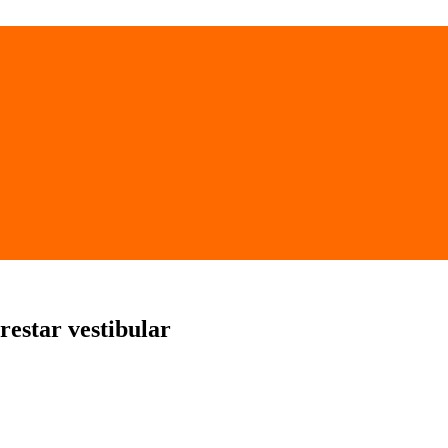
restar vestibular