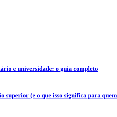
tário e universidade: o guia completo
superior (e o que isso significa para quem