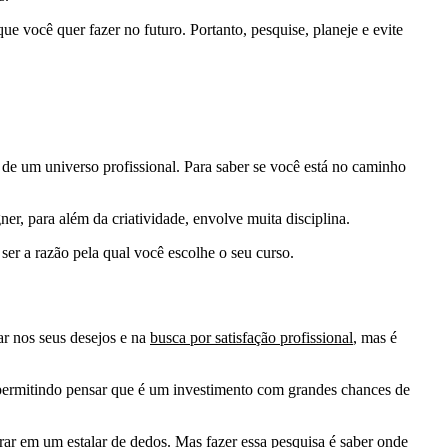
 você quer fazer no futuro. Portanto, pesquise, planeje e evite
 de um universo profissional. Para saber se você está no caminho
er, para além da criatividade, envolve muita disciplina.
ser a razão pela qual você escolhe o seu curso.
r nos seus desejos e na
busca por satisfação profissional
, mas é
, permitindo pensar que é um investimento com grandes chances de
rar em um estalar de dedos. Mas fazer essa pesquisa é saber onde