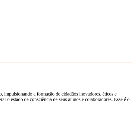
ão, impulsionando a formação de cidadãos inovadores, éticos e
ar o estado de consciência de seus alunos e colaboradores. Esse é o