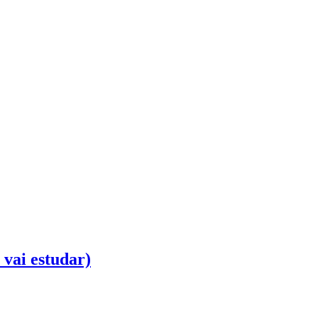
 vai estudar)