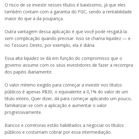
O risco de se investir nesses títulos é baixíssimo, já que eles
também contam com a garantia do FGC, sendo a rentabilidade
maior do que a da poupança.
Outra vantagem dessa aplicação é que você pode resgatá-la
sem complicação quando precisar. Isso se chama liquidez — e
no Tesouro Direto, por exemplo, ela é diária.
Essa alta liquidez se dá em função do compromisso que o
governo assume com os seus investidores de fazer a recompra
dos papéis diariamente.
O valor mínimo exigido para começar a investir nos títulos
públicos é apenas R$30, o equivalente a 0,1% do valor de um
título inteiro. Quer dizer, dá para começar aplicando um pouco,
familiarizar-se com a aplicação e aumentar o valor
progressivamente.
Bancos e corretoras estão habilitados a negociar os títulos
públicos e costumam cobrar por essa intermediação.