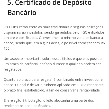
5. Certificado de Depósito
Bancário
Os CDBs estão entre as mais tradicionais e seguras aplicações
disponíveis ao investidor, sendo garantidos pelo FGC e divididos
em pré e pós-fixados. O investimento mínimo varia de banco a
banco, sendo que, em alguns deles, é possível começar com R$
100.
Um aspecto importante sobre esses títulos é que eles possuem
um prazo de carência, período durante o qual não podem ser
resgatados.
Quanto ao prazo para resgate, é combinado entre investidor e
banco. O ideal é deixar o dinheiro aplicado em CDBs render até
o prazo final estabelecido, a fim de conservar a rentabilidade.
Em relação à tributação, o leão abocanha uma parte dos
rendimentos dos Certificados.