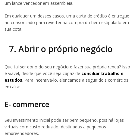
um lance vencedor em assembleia.
Em qualquer um desses casos, uma carta de crédito é entregue
ao consorciado para reverter na compra do bem estipulado em
sua cota.
7. Abrir o próprio negócio
Que tal ser dono do seu negócio e fazer sua própria renda? Isso
é viável, desde que você seja capaz de
conciliar trabalho e
estudos
. Para incentivá-lo, elencamos a seguir dois comércios
em alta:
E- commerce
Seu investimento inicial pode ser bem pequeno, pois há lojas
virtuais com custo reduzido, destinadas a pequenos
empreendedores.