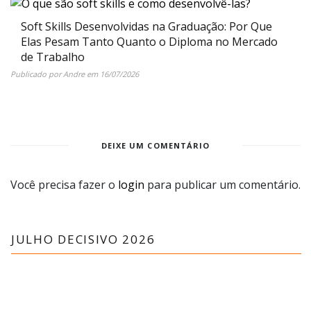
Soft Skills Desenvolvidas na Graduação: Por Que
Elas Pesam Tanto Quanto o Diploma no Mercado
de Trabalho
Publicado por
Andre
em
16/07/2026
DEIXE UM COMENTÁRIO
Você precisa fazer o
login
para publicar um comentário.
JULHO DECISIVO 2026