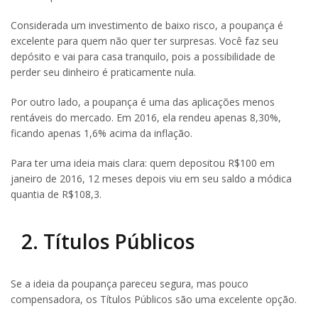
Considerada um investimento de baixo risco, a poupança é
excelente para quem não quer ter surpresas. Você faz seu
depósito e vai para casa tranquilo, pois a possibilidade de
perder seu dinheiro é praticamente nula.
Por outro lado, a poupança é uma das aplicações menos
rentáveis do mercado. Em 2016, ela rendeu apenas 8,30%,
ficando apenas 1,6% acima da inflação.
Para ter uma ideia mais clara: quem depositou R$100 em
janeiro de 2016, 12 meses depois viu em seu saldo a módica
quantia de R$108,3.
2. Títulos Públicos
Se a ideia da poupança pareceu segura, mas pouco
compensadora, os Títulos Públicos são uma excelente opção.