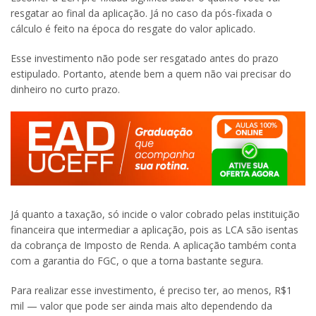
resgatar ao final da aplicação. Já no caso da pós-fixada o
cálculo é feito na época do resgate do valor aplicado.
Esse investimento não pode ser resgatado antes do prazo
estipulado. Portanto, atende bem a quem não vai precisar do
dinheiro no curto prazo.
Já quanto a taxação, só incide o valor cobrado pelas instituição
financeira que intermediar a aplicação, pois as LCA são isentas
da cobrança de Imposto de Renda. A aplicação também conta
com a garantia do FGC, o que a torna bastante segura.
Para realizar esse investimento, é preciso ter, ao menos, R$1
mil — valor que pode ser ainda mais alto dependendo da