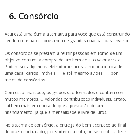
6. Consórcio
Aqui está uma ótima alternativa para você que está construindo
seu futuro e não dispõe ainda de grandes quantias para investir.
Os consórcios se prestam a reunir pessoas em torno de um
objetivo comum: a compra de um bem de alto valor à vista.
Podem ser adquiridos eletrodomésticos, a mobília inteira de
uma casa, carros, imóveis — e até mesmo aviões —, por
meios de consórcios.
Com essa finalidade, os grupos são formados e contam com
muitos membros. O valor das contribuições individuais, então,
sai bem mais em conta do que a prestação de um
financiamento, já que a mensalidade é livre de juros.
No sistema de consórcio, a entrega do bem acontece ao final
do prazo contratado, por sorteio da cota, ou se o cotista fizer