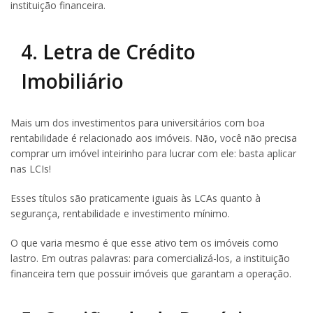
instituição financeira.
4. Letra de Crédito
Imobiliário
Mais um dos investimentos para universitários com boa
rentabilidade é relacionado aos imóveis. Não, você não precisa
comprar um imóvel inteirinho para lucrar com ele: basta aplicar
nas LCIs!
Esses títulos são praticamente iguais às LCAs quanto à
segurança, rentabilidade e investimento mínimo.
O que varia mesmo é que esse ativo tem os imóveis como
lastro. Em outras palavras: para comercializá-los, a instituição
financeira tem que possuir imóveis que garantam a operação.