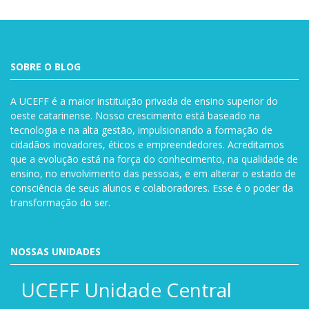
SOBRE O BLOG
A UCEFF é a maior instituição privada de ensino superior do
oeste catarinense. Nosso crescimento está baseado na
tecnologia e na alta gestão, impulsionando a formação de
cidadãos inovadores, éticos e empreendedores. Acreditamos
que a evolução está na força do conhecimento, na qualidade de
ensino, no envolvimento das pessoas, e em alterar o estado de
consciência de seus alunos e colaboradores. Esse é o poder da
transformação do ser.
NOSSAS UNIDADES
UCEFF Unidade Central