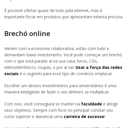
É possível ofertar quase de tudo pela internet, mas é
importante focar em produtos que apresentam intensa procura.
Brechó online
Vieram com a economia colaborativa, estão com tudo e
demandam baixo investimento. Você pode começar um brechó
com o que está parado aí na sua casa: livros, CDs,
eletroeletrônicos, roupas, e por aí vai.
Usar a força das redes
sociais
é o segredo para esse tipo de comércio emplacar.
Escolher um desses investimentos para universitários é uma
maneira inteligente de fazer o seu dinheiro se multiplicar.
Com isso, você conseguirá se manter na
faculdade
e atingir
seus objetivos. Sempre com foco no principal: concluir seu
curso superior e alavancar uma
carreira de sucesso
!