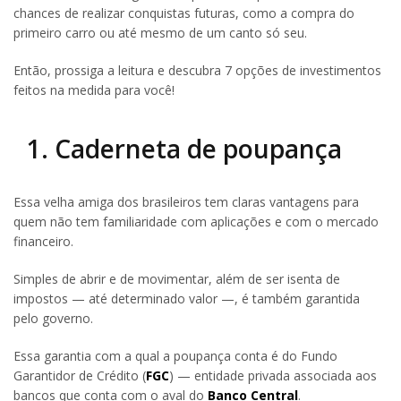
chances de realizar conquistas futuras, como a compra do
primeiro carro ou até mesmo de um canto só seu.
Então, prossiga a leitura e descubra 7 opções de investimentos
feitos na medida para você!
1. Caderneta de poupança
Essa velha amiga dos brasileiros tem claras vantagens para
quem não tem familiaridade com aplicações e com o mercado
financeiro.
Simples de abrir e de movimentar, além de ser isenta de
impostos — até determinado valor —, é também garantida
pelo governo.
Essa garantia com a qual a poupança conta é do Fundo
Garantidor de Crédito (
FGC
) — entidade privada associada aos
bancos que conta com o aval do
Banco Central
.