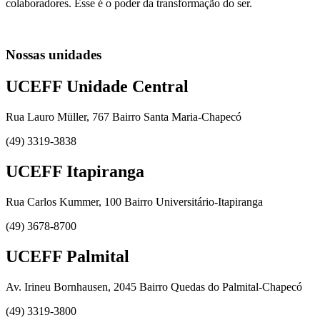
colaboradores. Esse é o poder da transformação do ser.
Nossas unidades
UCEFF Unidade Central
Rua Lauro Müller, 767 Bairro Santa Maria-Chapecó
(49) 3319-3838
UCEFF Itapiranga
Rua Carlos Kummer, 100 Bairro Universitário-Itapiranga
(49) 3678-8700
UCEFF Palmital
Av. Irineu Bornhausen, 2045 Bairro Quedas do Palmital-Chapecó
(49) 3319-3800