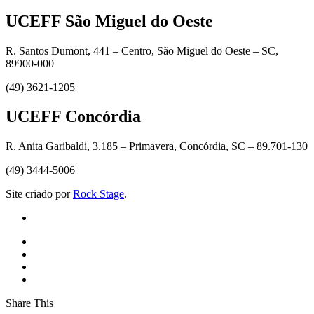
UCEFF São Miguel do Oeste
R. Santos Dumont, 441 – Centro, São Miguel do Oeste – SC,
89900-000
(49) 3621-1205
UCEFF Concórdia
R. Anita Garibaldi, 3.185 – Primavera, Concórdia, SC – 89.701-130
(49) 3444-5006
Site criado por
Rock Stage
.
Share This