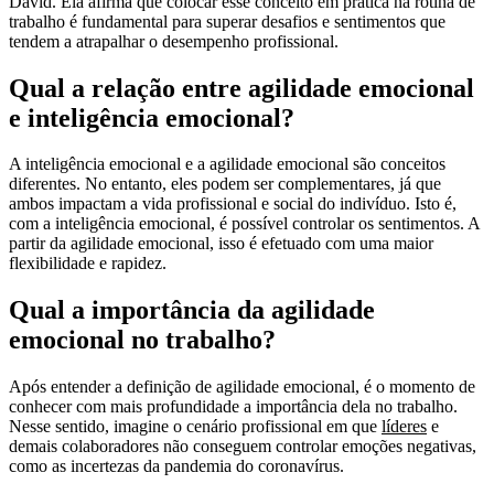
David. Ela afirma que colocar esse conceito em prática na rotina de
trabalho é fundamental para superar desafios e sentimentos que
tendem a atrapalhar o desempenho profissional.
Qual a relação entre agilidade emocional
e inteligência emocional?
A inteligência emocional e a agilidade emocional são conceitos
diferentes. No entanto, eles podem ser complementares, já que
ambos impactam a vida profissional e social do indivíduo. Isto é,
com a inteligência emocional, é possível controlar os sentimentos. A
partir da agilidade emocional, isso é efetuado com uma maior
flexibilidade e rapidez.
Qual a importância da agilidade
emocional no trabalho?
Após entender a definição de agilidade emocional, é o momento de
conhecer com mais profundidade a importância dela no trabalho.
Nesse sentido, imagine o cenário profissional em que
líderes
e
demais colaboradores não conseguem controlar emoções negativas,
como as incertezas da pandemia do coronavírus.