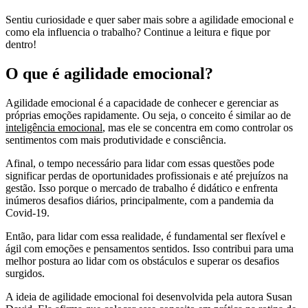
Sentiu curiosidade e quer saber mais sobre a agilidade emocional e
como ela influencia o trabalho? Continue a leitura e fique por
dentro!
O que é agilidade emocional?
Agilidade emocional é a capacidade de conhecer e gerenciar as
próprias emoções rapidamente. Ou seja, o conceito é similar ao de
inteligência emocional
, mas ele se concentra em como controlar os
sentimentos com mais produtividade e consciência.
Afinal, o tempo necessário para lidar com essas questões pode
significar perdas de oportunidades profissionais e até prejuízos na
gestão. Isso porque o mercado de trabalho é didático e enfrenta
inúmeros desafios diários, principalmente, com a pandemia da
Covid-19.
Então, para lidar com essa realidade, é fundamental ser flexível e
ágil com emoções e pensamentos sentidos. Isso contribui para uma
melhor postura ao lidar com os obstáculos e superar os desafios
surgidos.
A ideia de agilidade emocional foi desenvolvida pela autora Susan