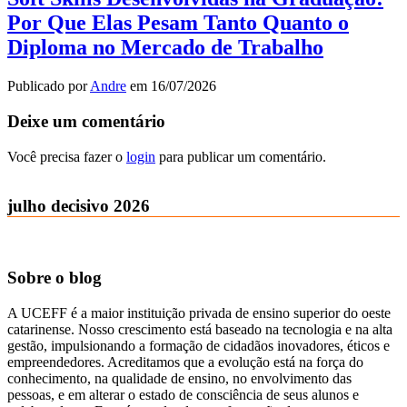
Por Que Elas Pesam Tanto Quanto o
Diploma no Mercado de Trabalho
Publicado por
Andre
em
16/07/2026
Deixe um comentário
Você precisa fazer o
login
para publicar um comentário.
julho decisivo 2026
Sobre o blog
A UCEFF é a maior instituição privada de ensino superior do oeste
catarinense. Nosso crescimento está baseado na tecnologia e na alta
gestão, impulsionando a formação de cidadãos inovadores, éticos e
empreendedores. Acreditamos que a evolução está na força do
conhecimento, na qualidade de ensino, no envolvimento das
pessoas, e em alterar o estado de consciência de seus alunos e