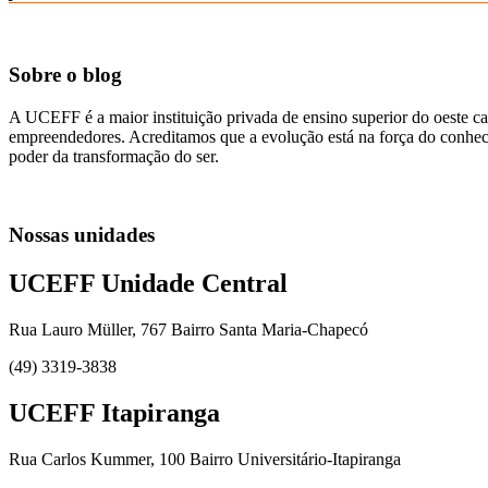
Sobre o blog
A UCEFF é a maior instituição privada de ensino superior do oeste ca
empreendedores. Acreditamos que a evolução está na força do conhecim
poder da transformação do ser.
Nossas unidades
UCEFF Unidade Central
Rua Lauro Müller, 767 Bairro Santa Maria-Chapecó
(49) 3319-3838
UCEFF Itapiranga
Rua Carlos Kummer, 100 Bairro Universitário-Itapiranga