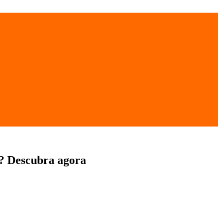
s? Descubra agora