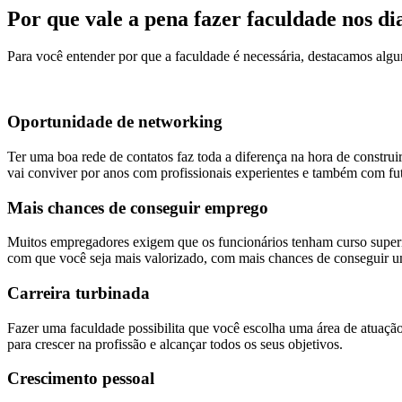
Por que vale a pena fazer faculdade nos di
Para você entender por que a faculdade é necessária, destacamos algu
Oportunidade de networking
Ter uma boa rede de contatos faz toda a diferença na hora de construir
vai conviver por anos com profissionais experientes e também com fut
Mais chances de conseguir emprego
Muitos empregadores exigem que os funcionários tenham curso superi
com que você seja mais valorizado, com mais chances de conseguir um
Carreira turbinada
Fazer uma faculdade possibilita que você escolha uma área de atuação 
para crescer na profissão e alcançar todos os seus objetivos.
Crescimento pessoal