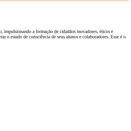
ão, impulsionando a formação de cidadãos inovadores, éticos e
ar o estado de consciência de seus alunos e colaboradores. Esse é o