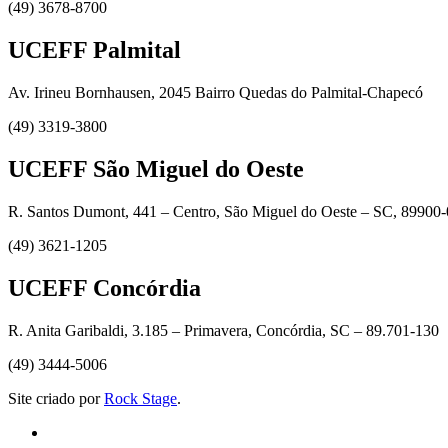
(49) 3678-8700
UCEFF Palmital
Av. Irineu Bornhausen, 2045 Bairro Quedas do Palmital-Chapecó
(49) 3319-3800
UCEFF São Miguel do Oeste
R. Santos Dumont, 441 – Centro, São Miguel do Oeste – SC, 89900
(49) 3621-1205
UCEFF Concórdia
R. Anita Garibaldi, 3.185 – Primavera, Concórdia, SC – 89.701-130
(49) 3444-5006
Site criado por
Rock Stage
.