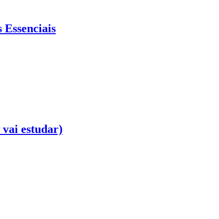
 Essenciais
 vai estudar)