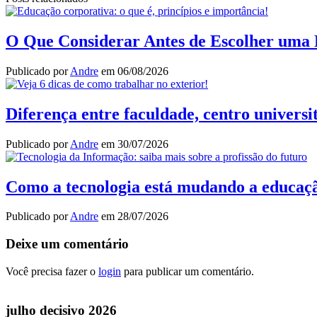
Share
O Que Considerar Antes de Escolher uma 
Publicado por
Andre
em
06/08/2026
Diferença entre faculdade, centro universi
Publicado por
Andre
em
30/07/2026
Como a tecnologia está mudando a educação 
Publicado por
Andre
em
28/07/2026
Deixe um comentário
Você precisa fazer o
login
para publicar um comentário.
julho decisivo 2026