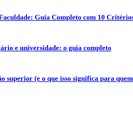
Faculdade: Guia Completo com 10 Critérios
tário e universidade: o guia completo
superior (e o que isso significa para quem