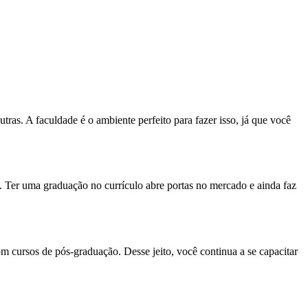
tras. A faculdade é o ambiente perfeito para fazer isso, já que você
 Ter uma graduação no currículo abre portas no mercado e ainda faz
om cursos de pós-graduação. Desse jeito, você continua a se capacitar