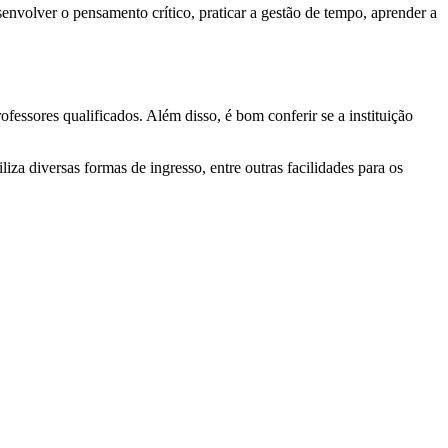
envolver o pensamento crítico, praticar a gestão de tempo, aprender a
ofessores qualificados. Além disso, é bom conferir se a instituição
iliza diversas formas de ingresso, entre outras facilidades para os