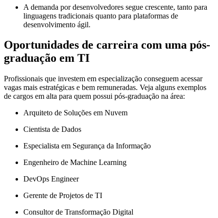
A demanda por desenvolvedores segue crescente, tanto para
linguagens tradicionais quanto para plataformas de
desenvolvimento ágil.
Oportunidades de carreira com uma pós-
graduação em TI
Profissionais que investem em especialização conseguem acessar
vagas mais estratégicas e bem remuneradas. Veja alguns exemplos
de cargos em alta para quem possui pós-graduação na área:
Arquiteto de Soluções em Nuvem
Cientista de Dados
Especialista em Segurança da Informação
Engenheiro de Machine Learning
DevOps Engineer
Gerente de Projetos de TI
Consultor de Transformação Digital