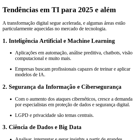
Tendências em TI para 2025 e além
A transformação digital segue acelerada, e algumas áreas estão
particularmente aquecidas no mercado de tecnologia.
1.
Inteligência Artificial e Machine Learning
Aplicações em automação, análise preditiva, chatbots, visão
computacional e muito mais.
Empresas buscam profissionais capazes de treinar e aplicar
modelos de IA.
2.
Segurança da Informação e Cibersegurança
Com o aumento dos ataques cibernéticos, cresce a demanda
por especialistas em proteção de dados e segurança digital.
LGPD e privacidade são temas centrais.
3.
Ciência de Dados e Big Data
Analisar, interpretar e gerar insights a partir de grandes