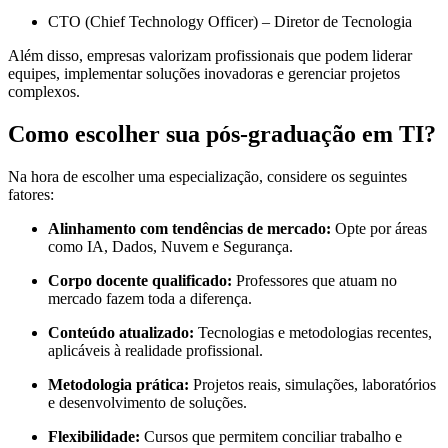
CTO (Chief Technology Officer) – Diretor de Tecnologia
Além disso, empresas valorizam profissionais que podem liderar
equipes, implementar soluções inovadoras e gerenciar projetos
complexos.
Como escolher sua pós-graduação em TI?
Na hora de escolher uma especialização, considere os seguintes
fatores:
Alinhamento com tendências de mercado:
Opte por áreas
como IA, Dados, Nuvem e Segurança.
Corpo docente qualificado:
Professores que atuam no
mercado fazem toda a diferença.
Conteúdo atualizado:
Tecnologias e metodologias recentes,
aplicáveis à realidade profissional.
Metodologia prática:
Projetos reais, simulações, laboratórios
e desenvolvimento de soluções.
Flexibilidade:
Cursos que permitem conciliar trabalho e