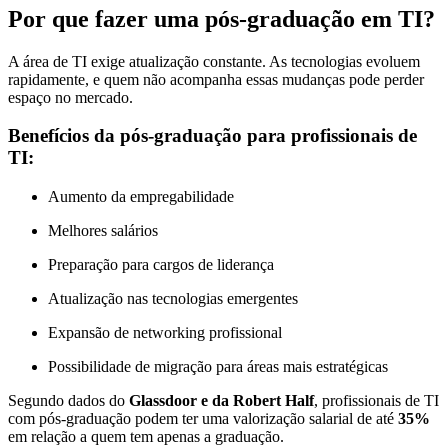
Por que fazer uma pós-graduação em TI?
A área de TI exige atualização constante. As tecnologias evoluem
rapidamente, e quem não acompanha essas mudanças pode perder
espaço no mercado.
Benefícios da pós-graduação para profissionais de
TI:
Aumento da empregabilidade
Melhores salários
Preparação para cargos de liderança
Atualização nas tecnologias emergentes
Expansão de networking profissional
Possibilidade de migração para áreas mais estratégicas
Segundo dados do
Glassdoor e da Robert Half
, profissionais de TI
com pós-graduação podem ter uma valorização salarial de até
35%
em relação a quem tem apenas a graduação.