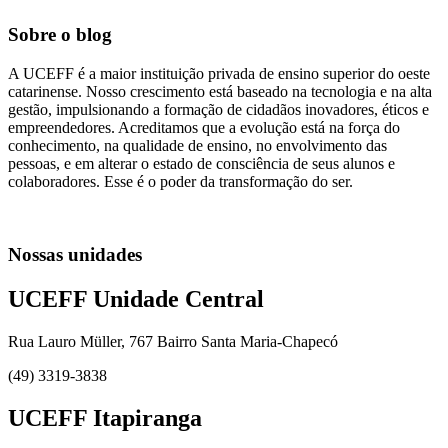
Sobre o blog
A UCEFF é a maior instituição privada de ensino superior do oeste
catarinense. Nosso crescimento está baseado na tecnologia e na alta
gestão, impulsionando a formação de cidadãos inovadores, éticos e
empreendedores. Acreditamos que a evolução está na força do
conhecimento, na qualidade de ensino, no envolvimento das
pessoas, e em alterar o estado de consciência de seus alunos e
colaboradores. Esse é o poder da transformação do ser.
Nossas unidades
UCEFF Unidade Central
Rua Lauro Müller, 767 Bairro Santa Maria-Chapecó
(49) 3319-3838
UCEFF Itapiranga