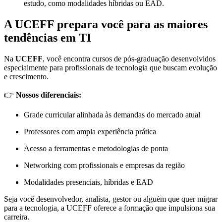
estudo, como modalidades híbridas ou EAD.
A UCEFF prepara você para as maiores
tendências em TI
Na
UCEFF
, você encontra cursos de pós-graduação desenvolvidos
especialmente para profissionais de tecnologia que buscam evolução
e crescimento.
👉
Nossos diferenciais:
Grade curricular alinhada às demandas do mercado atual
Professores com ampla experiência prática
Acesso a ferramentas e metodologias de ponta
Networking com profissionais e empresas da região
Modalidades presenciais, híbridas e EAD
Seja você desenvolvedor, analista, gestor ou alguém que quer migrar
para a tecnologia, a UCEFF oferece a formação que impulsiona sua
carreira.