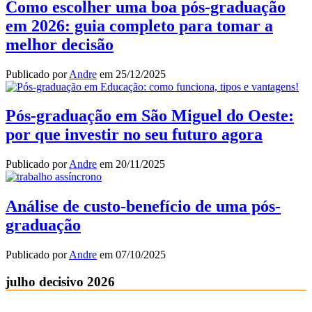
Como escolher uma boa pós-graduação
em 2026: guia completo para tomar a
melhor decisão
Publicado por
Andre
em
25/12/2025
Pós-graduação em São Miguel do Oeste:
por que investir no seu futuro agora
Publicado por
Andre
em
20/11/2025
Análise de custo-benefício de uma pós-
graduação
Publicado por
Andre
em
07/10/2025
julho decisivo 2026