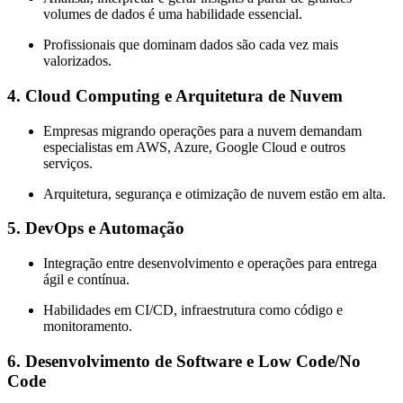
volumes de dados é uma habilidade essencial.
Profissionais que dominam dados são cada vez mais
valorizados.
4.
Cloud Computing e Arquitetura de Nuvem
Empresas migrando operações para a nuvem demandam
especialistas em AWS, Azure, Google Cloud e outros
serviços.
Arquitetura, segurança e otimização de nuvem estão em alta.
5.
DevOps e Automação
Integração entre desenvolvimento e operações para entrega
ágil e contínua.
Habilidades em CI/CD, infraestrutura como código e
monitoramento.
6.
Desenvolvimento de Software e Low Code/No
Code