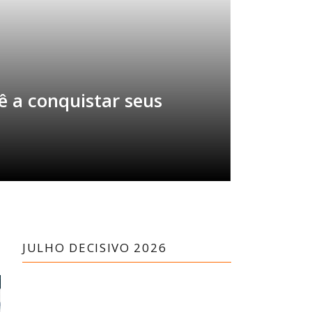
 a conquistar seus
JULHO DECISIVO 2026