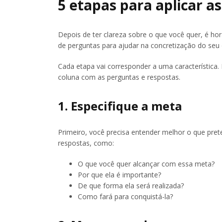
5 etapas para aplicar 
Depois de ter clareza sobre o que você quer, é h
de perguntas para ajudar na concretização do seu 
Cada etapa vai corresponder a uma característica. 
coluna com as perguntas e respostas.
1. Especifique a meta
Primeiro, você precisa entender melhor o que prete
respostas, como:
O que você quer alcançar com essa meta?
Por que ela é importante?
De que forma ela será realizada?
Como fará para conquistá-la?