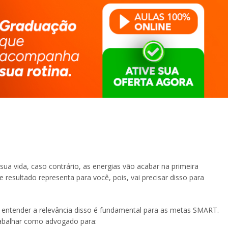
a sua vida, caso contrário, as energias vão acabar na primeira
e resultado representa para você, pois, vai precisar disso para
 entender a relevância disso é fundamental para as metas SMART.
trabalhar como advogado para: