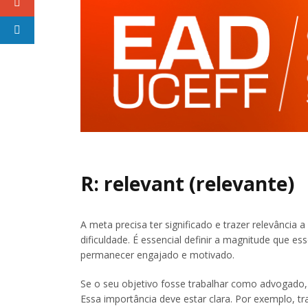
R: relevant (relevante)
A meta precisa ter significado e trazer relevância 
dificuldade. É essencial definir a magnitude que ess
permanecer engajado e motivado.
Se o seu objetivo fosse trabalhar como advogado,
Essa importância deve estar clara. Por exemplo, 