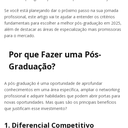
Se você está planejando dar o próximo passo na sua jornada
profissional, este artigo vai te ajudar a entender os critérios
fundamentais para escolher a melhor pós-graduação em 2025,
além de destacar as áreas de especialização mais promissoras
para o mercado.
Por que Fazer uma Pós-
Graduação?
A pós-graduação é uma oportunidade de aprofundar
conhecimentos em uma área específica, ampliar o networking
profissional e adquirir habilidades que podem abrir portas para
novas oportunidades. Mas quais são os principais benefícios
que justificam esse investimento?
1. Diferencial Competitivo