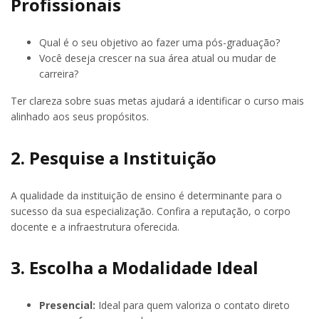
Profissionais
Qual é o seu objetivo ao fazer uma pós-graduação?
Você deseja crescer na sua área atual ou mudar de
carreira?
Ter clareza sobre suas metas ajudará a identificar o curso mais
alinhado aos seus propósitos.
2. Pesquise a Instituição
A qualidade da instituição de ensino é determinante para o
sucesso da sua especialização. Confira a reputação, o corpo
docente e a infraestrutura oferecida.
3. Escolha a Modalidade Ideal
Presencial:
Ideal para quem valoriza o contato direto