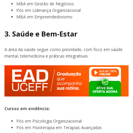
MBA em Gestão de Negócios
Pós em Liderança Organizacional
MBA em Empreendedorismo
3. Saúde e Bem-Estar
A área da saúde segue como prioridade, com foco em saúde
mental, telemedicina e práticas integrativas.
Cursos em evidência:
Pós em Psicologia Organizacional
Pós em Fisioterapia em Terapias Avançadas