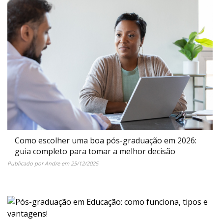
Como escolher uma boa pós-graduação em 2026:
guia completo para tomar a melhor decisão
Publicado por
Andre
em
25/12/2025