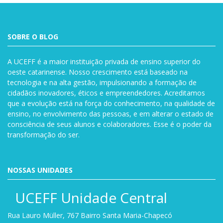
SOBRE O BLOG
A UCEFF é a maior instituição privada de ensino superior do
oeste catarinense. Nosso crescimento está baseado na
tecnologia e na alta gestão, impulsionando a formação de
cidadãos inovadores, éticos e empreendedores. Acreditamos
que a evolução está na força do conhecimento, na qualidade de
ensino, no envolvimento das pessoas, e em alterar o estado de
consciência de seus alunos e colaboradores. Esse é o poder da
transformação do ser.
NOSSAS UNIDADES
UCEFF Unidade Central
Rua Lauro Müller, 767 Bairro Santa Maria-Chapecó