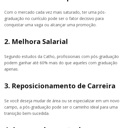
Com o mercado cada vez mais saturado, ter uma pós-
graduação no currículo pode ser o fator decisivo para
conquistar uma vaga ou alcançar uma promoção.
2. Melhora Salarial
Segundo estudos da Catho, profissionais com pós-graduação
podem ganhar até 60% mais do que aqueles com graduação
apenas.
3. Reposicionamento de Carreira
Se você deseja mudar de área ou se especializar em um novo
campo, a pós-graduação pode ser o caminho ideal para uma
transição bem-sucedida.