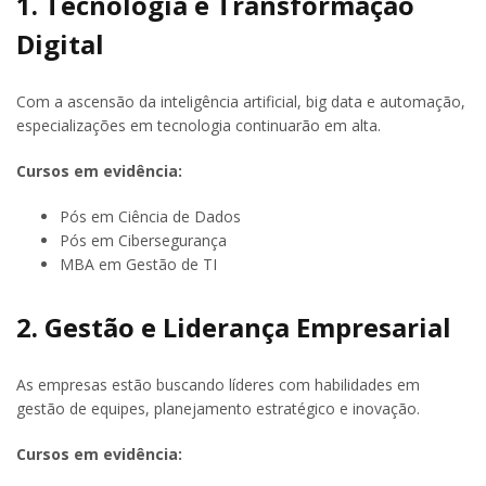
1. Tecnologia e Transformação
Digital
Com a ascensão da inteligência artificial, big data e automação,
especializações em tecnologia continuarão em alta.
Cursos em evidência:
Pós em Ciência de Dados
Pós em Cibersegurança
MBA em Gestão de TI
2. Gestão e Liderança Empresarial
As empresas estão buscando líderes com habilidades em
gestão de equipes, planejamento estratégico e inovação.
Cursos em evidência: