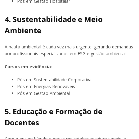
Pós em Gestão Hospitalar
4. Sustentabilidade e Meio
Ambiente
A pauta ambiental é cada vez mais urgente, gerando demandas
por profissionais especializados em ESG e gestão ambiental.
Cursos em evidência:
Pós em Sustentabilidade Corporativa
Pós em Energias Renováveis
Pós em Gestão Ambiental
5. Educação e Formação de
Docentes
Com o ensino híbrido e novas metodologias educacionais, a