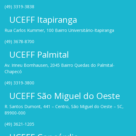
(49) 3319-3838
UCEFF Itapiranga
Rua Carlos Kummer, 100 Bairro Universitário-Itapiranga
(49) 3678-8700
UCEFF Palmital
Av. Irineu Bornhausen, 2045 Bairro Quedas do Palmital-
Chapecó
(49) 3319-3800
UCEFF São Miguel do Oeste
R. Santos Dumont, 441 – Centro, São Miguel do Oeste – SC,
89900-000
(49) 3621-1205