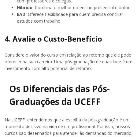
com professores e colegas.
Híbrido:
Combina o melhor do ensino presencial e online.
EAD:
Oferece flexibilidade para quem precisa conciliar
estudos com trabalho.
4. Avalie o Custo-Benefício
Considere o valor do curso em relação ao retorno que ele pode
oferecer na sua carreira. Uma pós-graduação de qualidade é um
investimento com alto potencial de retorno.
Os Diferenciais das Pós-
Graduações da UCEFF
Na UCEFF, entendemos que a escolha da pós-graduação é um
momento decisivo na vida de um profissional. Por isso, nossos
cursos são desenhados para atender às demandas do mercado