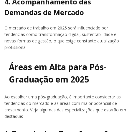
4. Acompanhamento das
Demandas de Mercado
O mercado de trabalho em 2025 será influenciado por
tendências como transformação digital, sustentabilidade e
novas formas de gestão, o que exige constante atualização
profissional.
Áreas em Alta para Pós-
Graduação em 2025
Ao escolher uma pós-graduação, é importante considerar as
tendências do mercado e as áreas com maior potencial de
crescimento. Veja algumas das especializações que estarão em
destaque: