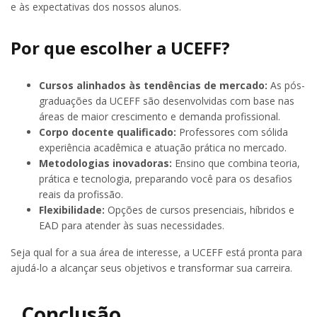
e às expectativas dos nossos alunos.
Por que escolher a UCEFF?
Cursos alinhados às tendências de mercado:
As pós-
graduações da UCEFF são desenvolvidas com base nas
áreas de maior crescimento e demanda profissional.
Corpo docente qualificado:
Professores com sólida
experiência acadêmica e atuação prática no mercado.
Metodologias inovadoras:
Ensino que combina teoria,
prática e tecnologia, preparando você para os desafios
reais da profissão.
Flexibilidade:
Opções de cursos presenciais, híbridos e
EAD para atender às suas necessidades.
Seja qual for a sua área de interesse, a UCEFF está pronta para
ajudá-lo a alcançar seus objetivos e transformar sua carreira.
Conclusão