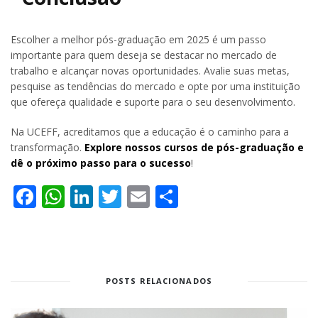
Escolher a melhor pós-graduação em 2025 é um passo
importante para quem deseja se destacar no mercado de
trabalho e alcançar novas oportunidades. Avalie suas metas,
pesquise as tendências do mercado e opte por uma instituição
que ofereça qualidade e suporte para o seu desenvolvimento.
Na UCEFF, acreditamos que a educação é o caminho para a
transformação.
Explore nossos cursos de pós-graduação e
dê o próximo passo para o sucesso
!
Facebook
WhatsApp
LinkedIn
Twitter
Email
Share
POSTS RELACIONADOS