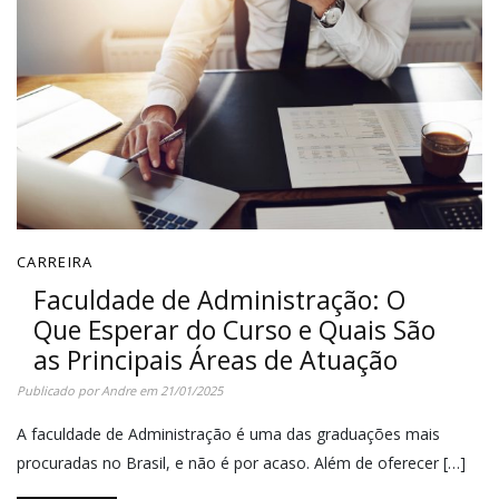
CARREIRA
Faculdade de Administração: O
Que Esperar do Curso e Quais São
as Principais Áreas de Atuação
Publicado por
Andre
em
21/01/2025
A faculdade de Administração é uma das graduações mais
procuradas no Brasil, e não é por acaso. Além de oferecer […]