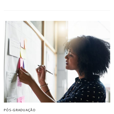
PÓS-GRADUAÇÃO