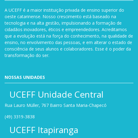
A UCEFF é a maior instituição privada de ensino superior do
oeste catarinense. Nosso crescimento está baseado na
tecnologia e na alta gestão, impulsionando a formação de
cidadãos inovadores, éticos e empreendedores. Acreditamos
que a evolução está na força do conhecimento, na qualidade de
ensino, no envolvimento das pessoas, e em alterar o estado de
consciência de seus alunos e colaboradores. Esse é o poder da
transformação do ser.
NOSSAS UNIDADES
UCEFF Unidade Central
Rua Lauro Müller, 767 Bairro Santa Maria-Chapecó
(49) 3319-3838
UCEFF Itapiranga