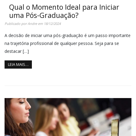
Qual o Momento Ideal para Iniciar
uma Pós-Graduação?
Publicado por
Andre
em
18/12/2024
A decisão de iniciar uma pós-graduação é um passo importante
na trajetória profissional de qualquer pessoa. Seja para se
destacar […]
LEIA MAIS…