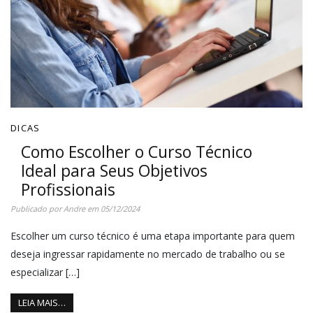
DICAS
Como Escolher o Curso Técnico
Ideal para Seus Objetivos
Profissionais
Publicado por
Andre
em
05/12/2024
Escolher um curso técnico é uma etapa importante para quem
deseja ingressar rapidamente no mercado de trabalho ou se
especializar […]
LEIA MAIS…