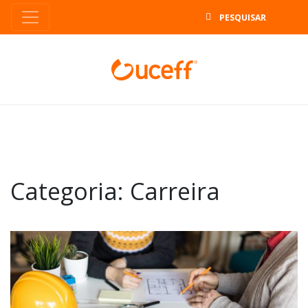
B
Categoria:
Carreira