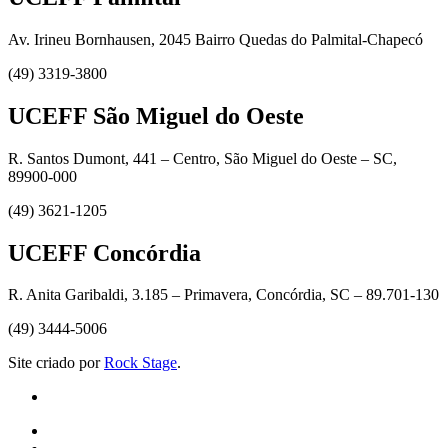
Av. Irineu Bornhausen, 2045 Bairro Quedas do Palmital-Chapecó
(49) 3319-3800
UCEFF São Miguel do Oeste
R. Santos Dumont, 441 – Centro, São Miguel do Oeste – SC,
89900-000
(49) 3621-1205
UCEFF Concórdia
R. Anita Garibaldi, 3.185 – Primavera, Concórdia, SC – 89.701-130
(49) 3444-5006
Site criado por
Rock Stage
.