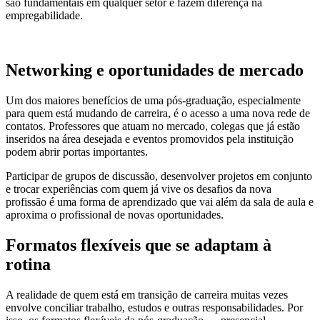
são fundamentais em qualquer setor e fazem diferença na
empregabilidade.
Networking e oportunidades de mercado
Um dos maiores benefícios de uma pós-graduação, especialmente
para quem está mudando de carreira, é o acesso a uma nova rede de
contatos. Professores que atuam no mercado, colegas que já estão
inseridos na área desejada e eventos promovidos pela instituição
podem abrir portas importantes.
Participar de grupos de discussão, desenvolver projetos em conjunto
e trocar experiências com quem já vive os desafios da nova
profissão é uma forma de aprendizado que vai além da sala de aula e
aproxima o profissional de novas oportunidades.
Formatos flexíveis que se adaptam à
rotina
A realidade de quem está em transição de carreira muitas vezes
envolve conciliar trabalho, estudos e outras responsabilidades. Por