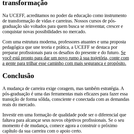
transformação
Na UCEFF, acreditamos no poder da educação como instrumento
de transformação de vidas e carreiras. Nossos cursos de pós-
graduação são voltados para quem busca se reinventar, crescer e
conquistar novas possibilidades no mercado.
Com uma estrutura moderna, professores atuantes e uma proposta
pedagógica que une teoria e prática, a UCEFF se destaca por
preparar profissionais para os desafios do presente e do futuro.
Se
você está pronto para dar um novo rumo à sua trajetória, conte com
a gente para trilhar esse caminho com mais segurança e propósito.
Conclusão
A mudança de carreira exige coragem, mas também estratégia. A
pós-graduação é uma das ferramentas mais eficazes para fazer essa
transição de forma sólida, consciente e conectada com as demandas
reais do mercado.
Investir em uma formação de qualidade pode ser o diferencial que
faltava para alcançar seus novos objetivos profissionais. Se o seu
momento é de mudança, comece agora a construir o próximo
capítulo da sua carreira com o apoio certo.