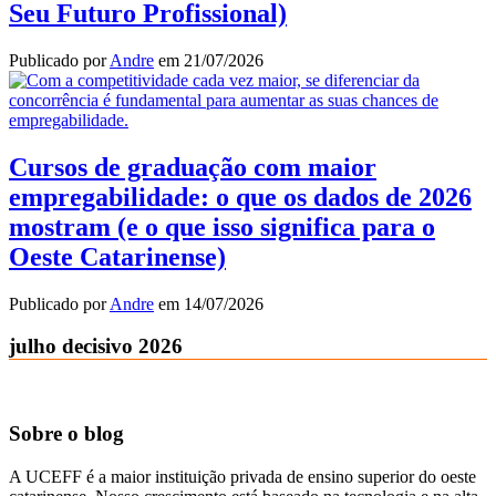
Seu Futuro Profissional)
Publicado por
Andre
em
21/07/2026
Cursos de graduação com maior
empregabilidade: o que os dados de 2026
mostram (e o que isso significa para o
Oeste Catarinense)
Publicado por
Andre
em
14/07/2026
julho decisivo 2026
Sobre o blog
A UCEFF é a maior instituição privada de ensino superior do oeste