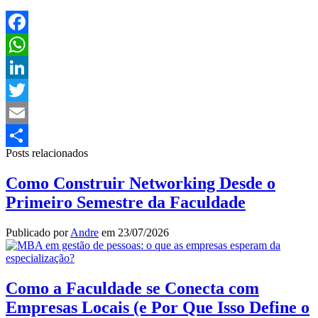
Facebook
WhatsApp
LinkedIn
Twitter
Email
Posts relacionados
Share
Como Construir Networking Desde o
Primeiro Semestre da Faculdade
Publicado por
Andre
em
23/07/2026
Como a Faculdade se Conecta com
Empresas Locais (e Por Que Isso Define o