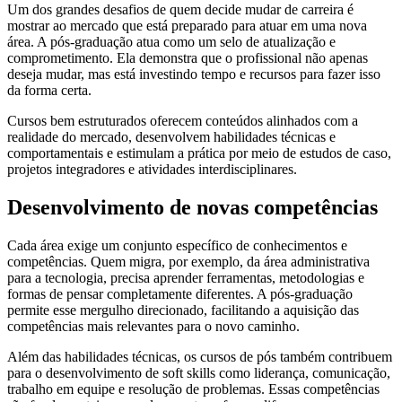
Um dos grandes desafios de quem decide mudar de carreira é
mostrar ao mercado que está preparado para atuar em uma nova
área. A pós-graduação atua como um selo de atualização e
comprometimento. Ela demonstra que o profissional não apenas
deseja mudar, mas está investindo tempo e recursos para fazer isso
da forma certa.
Cursos bem estruturados oferecem conteúdos alinhados com a
realidade do mercado, desenvolvem habilidades técnicas e
comportamentais e estimulam a prática por meio de estudos de caso,
projetos integradores e atividades interdisciplinares.
Desenvolvimento de novas competências
Cada área exige um conjunto específico de conhecimentos e
competências. Quem migra, por exemplo, da área administrativa
para a tecnologia, precisa aprender ferramentas, metodologias e
formas de pensar completamente diferentes. A pós-graduação
permite esse mergulho direcionado, facilitando a aquisição das
competências mais relevantes para o novo caminho.
Além das habilidades técnicas, os cursos de pós também contribuem
para o desenvolvimento de soft skills como liderança, comunicação,
trabalho em equipe e resolução de problemas. Essas competências