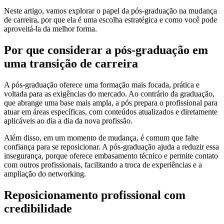
Neste artigo, vamos explorar o papel da pós-graduação na mudança
de carreira, por que ela é uma escolha estratégica e como você pode
aproveitá-la da melhor forma.
Por que considerar a pós-graduação em
uma transição de carreira
A pós-graduação oferece uma formação mais focada, prática e
voltada para as exigências do mercado. Ao contrário da graduação,
que abrange uma base mais ampla, a pós prepara o profissional para
atuar em áreas específicas, com conteúdos atualizados e diretamente
aplicáveis ao dia a dia da nova profissão.
Além disso, em um momento de mudança, é comum que falte
confiança para se reposicionar. A pós-graduação ajuda a reduzir essa
insegurança, porque oferece embasamento técnico e permite contato
com outros profissionais, facilitando a troca de experiências e a
ampliação do networking.
Reposicionamento profissional com
credibilidade