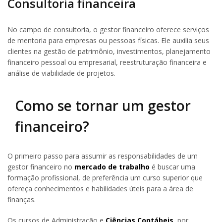
Consultoria financeira
No campo de consultoria, o gestor financeiro oferece serviços
de mentoria para empresas ou pessoas físicas. Ele auxilia seus
clientes na gestão de patrimônio, investimentos, planejamento
financeiro pessoal ou empresarial, reestruturação financeira e
análise de viabilidade de projetos.
Como se tornar um gestor
financeiro?
O primeiro passo para assumir as responsabilidades de um
gestor financeiro no
mercado de trabalho
é buscar uma
formação profissional, de preferência um curso superior que
ofereça conhecimentos e habilidades úteis para a área de
finanças.
Os cursos de Administração e
Ciências Contábeis
, por