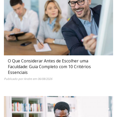
O Que Considerar Antes de Escolher uma
Faculdade: Guia Completo com 10 Critérios
Essenciais
Publicado por
Andre
em
06/08/2026