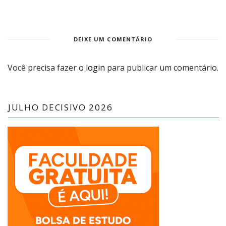
DEIXE UM COMENTÁRIO
Você precisa fazer o
login
para publicar um comentário.
JULHO DECISIVO 2026