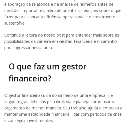
elaboração de relatórios e na análise de números antes de
decisões importantes, além de orientar as equipes sobre o que
fazer para alcançar a eficiência operacional e o crescimento
sustentável.
Continue a leitura do nosso post para entender mais sobre as
possibilidades da carreira em Gestão Financeira e o caminho
para ingressar nessa área.
O que faz um gestor
financeiro?
O gestor financeiro cuida do dinheiro de uma empresa. Ele
segue regras definidas pela diretoria e planeja como usar o
orçamento da melhor maneira. Seu trabalho ajuda a empresa a
manter uma estabilidade financeira, lidar com períodos de crise
e conseguir investimentos.