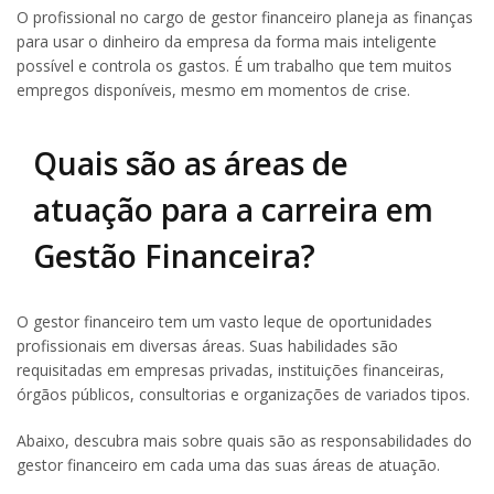
O profissional no cargo de gestor financeiro planeja as finanças
para usar o dinheiro da empresa da forma mais inteligente
possível e controla os gastos. É um trabalho que tem muitos
empregos disponíveis, mesmo em momentos de crise.
Quais são as áreas de
atuação para a carreira em
Gestão Financeira?
O gestor financeiro tem um vasto leque de oportunidades
profissionais em diversas áreas. Suas habilidades são
requisitadas em empresas privadas, instituições financeiras,
órgãos públicos, consultorias e organizações de variados tipos.
Abaixo, descubra mais sobre quais são as responsabilidades do
gestor financeiro em cada uma das suas áreas de atuação.