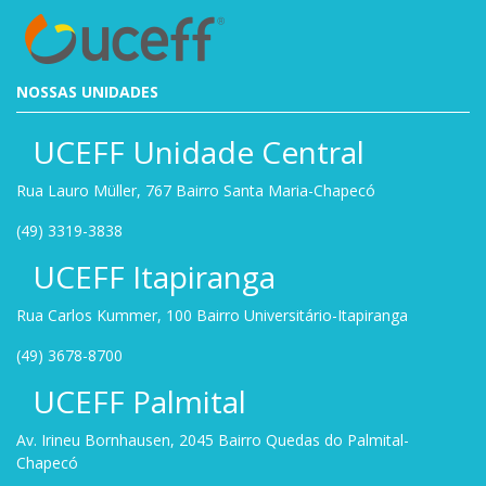
NOSSAS UNIDADES
UCEFF Unidade Central
Rua Lauro Müller, 767 Bairro Santa Maria-Chapecó
(49) 3319-3838
UCEFF Itapiranga
Rua Carlos Kummer, 100 Bairro Universitário-Itapiranga
(49) 3678-8700
UCEFF Palmital
Av. Irineu Bornhausen, 2045 Bairro Quedas do Palmital-
Chapecó