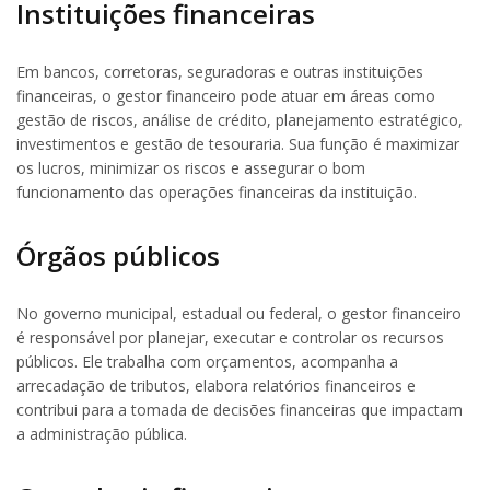
Instituições financeiras
Em bancos, corretoras, seguradoras e outras instituições
financeiras, o gestor financeiro pode atuar em áreas como
gestão de riscos, análise de crédito, planejamento estratégico,
investimentos e gestão de tesouraria. Sua função é maximizar
os lucros, minimizar os riscos e assegurar o bom
funcionamento das operações financeiras da instituição.
Órgãos públicos
No governo municipal, estadual ou federal, o gestor financeiro
é responsável por planejar, executar e controlar os recursos
públicos. Ele trabalha com orçamentos, acompanha a
arrecadação de tributos, elabora relatórios financeiros e
contribui para a tomada de decisões financeiras que impactam
a administração pública.