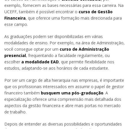
exemplo, fornecem as bases necessárias para essa carreira. Na
UCEFF, também é possível encontrar o
curso de Gestão
Financeira
, que oferece uma formação mais direcionada para
esse campo.
As graduações podem ser disponibilizadas em várias
modalidades de ensino. Por exemplo, na área de Administração,
você consegue optar por um
curso de Administração
presencial
, frequentando a faculdade regularmente, ou
escolher
a modalidade EAD
, que permite flexibilidade nos
estudos, adaptando-se aos horários de cada estudante.
Por ser um cargo de alta hierarquia nas empresas, é importante
que os profissionais interessados em assumir o papel de gestor
financeiro também
busquem uma pós-graduação
. A
especialização oferece uma compreensão mais detalhada dos
aspectos da gestão financeira e abre mais portas no mercado
de trabalho.
Depois de entender as diversas possibilidades e oportunidades