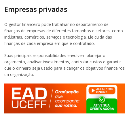
Empresas privadas
O gestor financeiro pode trabalhar no departamento de
finanças de empresas de diferentes tamanhos e setores, como
indústrias, comércios, serviços e tecnologia. Ele cuida das
finanças de cada empresa em que é contratado.
Suas principais responsabilidades envolvem planejar o
orçamento, analisar investimentos, controlar custos e garantir
que o dinheiro seja usado para alcançar os objetivos financeiros
da organização.