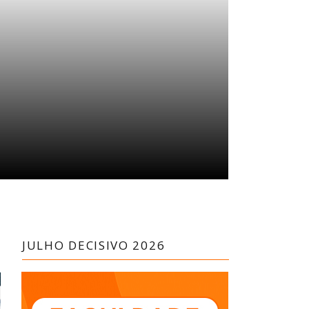
JULHO DECISIVO 2026