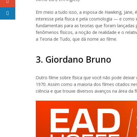
Em meio a tudo isso, a esposa de Hawking, Jane,
interesse pela física e pela cosmologia — e como
fundamentais para as teorias que foram lançadas po
fenômenos físicos, a noção de realidade e o rela
a Teoria de Tudo, que dá nome ao filme.
3. Giordano Bruno
Outro filme sobre física que você não pode deixar 
1970. Assim como a maioria dos filmes citados ne
ciência e que trouxe diversos avanços na área da 