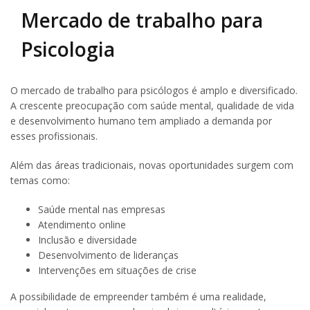
Mercado de trabalho para
Psicologia
O mercado de trabalho para psicólogos é amplo e diversificado.
A crescente preocupação com saúde mental, qualidade de vida
e desenvolvimento humano tem ampliado a demanda por
esses profissionais.
Além das áreas tradicionais, novas oportunidades surgem com
temas como:
Saúde mental nas empresas
Atendimento online
Inclusão e diversidade
Desenvolvimento de lideranças
Intervenções em situações de crise
A possibilidade de empreender também é uma realidade,