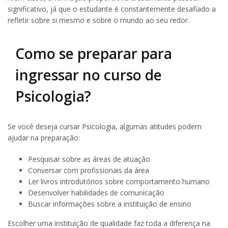
significativo, já que o estudante é constantemente desafiado a
refletir sobre si mesmo e sobre o mundo ao seu redor.
Como se preparar para
ingressar no curso de
Psicologia?
Se você deseja cursar Psicologia, algumas atitudes podem
ajudar na preparação:
Pesquisar sobre as áreas de atuação
Conversar com profissionais da área
Ler livros introdutórios sobre comportamento humano
Desenvolver habilidades de comunicação
Buscar informações sobre a instituição de ensino
Escolher uma instituição de qualidade faz toda a diferença na