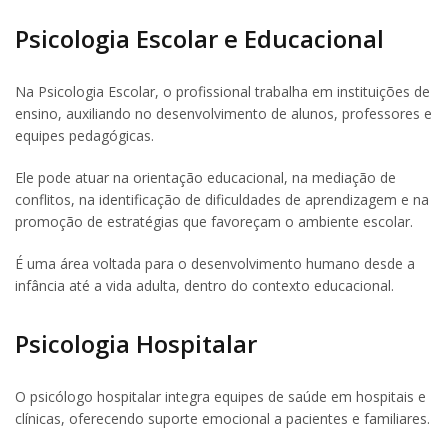
Psicologia Escolar e Educacional
Na Psicologia Escolar, o profissional trabalha em instituições de
ensino, auxiliando no desenvolvimento de alunos, professores e
equipes pedagógicas.
Ele pode atuar na orientação educacional, na mediação de
conflitos, na identificação de dificuldades de aprendizagem e na
promoção de estratégias que favoreçam o ambiente escolar.
É uma área voltada para o desenvolvimento humano desde a
infância até a vida adulta, dentro do contexto educacional.
Psicologia Hospitalar
O psicólogo hospitalar integra equipes de saúde em hospitais e
clínicas, oferecendo suporte emocional a pacientes e familiares.