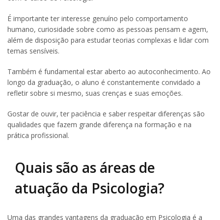
É importante ter interesse genuíno pelo comportamento
humano, curiosidade sobre como as pessoas pensam e agem,
além de disposição para estudar teorias complexas e lidar com
temas sensíveis.
Também é fundamental estar aberto ao autoconhecimento. Ao
longo da graduação, o aluno é constantemente convidado a
refletir sobre si mesmo, suas crenças e suas emoções.
Gostar de ouvir, ter paciência e saber respeitar diferenças são
qualidades que fazem grande diferença na formação e na
prática profissional.
Quais são as áreas de
atuação da Psicologia?
Uma das grandes vantagens da graduação em Psicologia é a