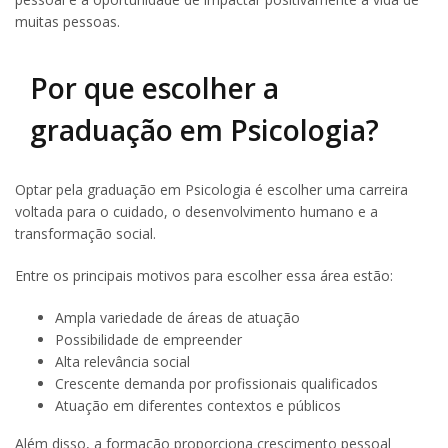
muitas pessoas.
Por que escolher a
graduação em Psicologia?
Optar pela graduação em Psicologia é escolher uma carreira
voltada para o cuidado, o desenvolvimento humano e a
transformação social.
Entre os principais motivos para escolher essa área estão:
Ampla variedade de áreas de atuação
Possibilidade de empreender
Alta relevância social
Crescente demanda por profissionais qualificados
Atuação em diferentes contextos e públicos
Além disso, a formação proporciona crescimento pessoal