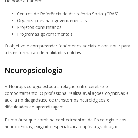
Ele pode atuar em:
Centros de Referência de Assistência Social (CRAS)
Organizações não governamentais
Projetos comunitários
Programas governamentais
O objetivo é compreender fenômenos sociais e contribuir para
a transformação de realidades coletivas.
Neuropsicologia
A Neuropsicologia estuda a relação entre cérebro e
comportamento. O profissional realiza avaliações cognitivas e
auxilia no diagnóstico de transtornos neurológicos e
dificuldades de aprendizagem.
É uma área que combina conhecimentos da Psicologia e das
neurociências, exigindo especialização após a graduação.