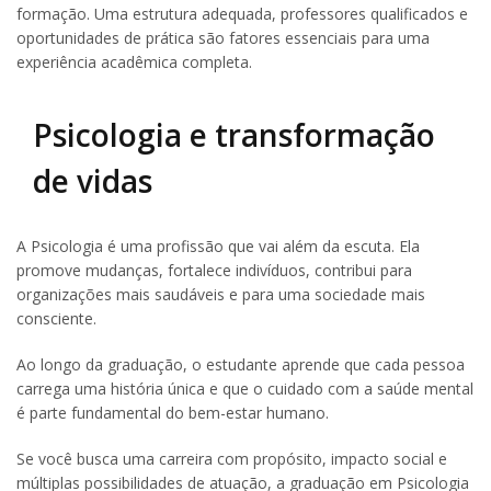
formação. Uma estrutura adequada, professores qualificados e
oportunidades de prática são fatores essenciais para uma
experiência acadêmica completa.
Psicologia e transformação
de vidas
A Psicologia é uma profissão que vai além da escuta. Ela
promove mudanças, fortalece indivíduos, contribui para
organizações mais saudáveis e para uma sociedade mais
consciente.
Ao longo da graduação, o estudante aprende que cada pessoa
carrega uma história única e que o cuidado com a saúde mental
é parte fundamental do bem-estar humano.
Se você busca uma carreira com propósito, impacto social e
múltiplas possibilidades de atuação, a graduação em Psicologia