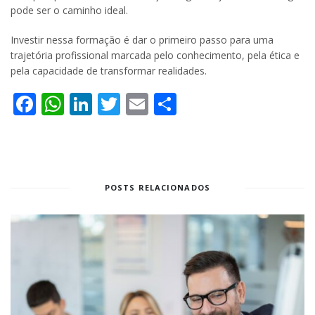
pode ser o caminho ideal.
Investir nessa formação é dar o primeiro passo para uma
trajetória profissional marcada pelo conhecimento, pela ética e
pela capacidade de transformar realidades.
Facebook
WhatsApp
LinkedIn
Twitter
Email
Share
POSTS RELACIONADOS