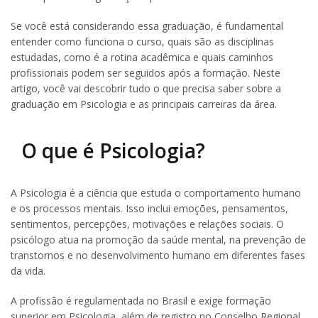
Se você está considerando essa graduação, é fundamental
entender como funciona o curso, quais são as disciplinas
estudadas, como é a rotina acadêmica e quais caminhos
profissionais podem ser seguidos após a formação. Neste
artigo, você vai descobrir tudo o que precisa saber sobre a
graduação em Psicologia e as principais carreiras da área.
O que é Psicologia?
A Psicologia é a ciência que estuda o comportamento humano
e os processos mentais. Isso inclui emoções, pensamentos,
sentimentos, percepções, motivações e relações sociais. O
psicólogo atua na promoção da saúde mental, na prevenção de
transtornos e no desenvolvimento humano em diferentes fases
da vida.
A profissão é regulamentada no Brasil e exige formação
superior em Psicologia, além de registro no Conselho Regional