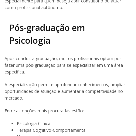
especialmente para quem deseja abrir consultório ou atuar
como profissional autônomo.
Pós-graduação em
Psicologia
Após concluir a graduação, muitos profissionais optam por
fazer uma pós-graduação para se especializar em uma área
específica.
A especialização permite aprofundar conhecimentos, ampliar
oportunidades de atuação e aumentar a competitividade no
mercado.
Entre as opções mais procuradas estão:
Psicologia Clínica
Terapia Cognitivo-Comportamental