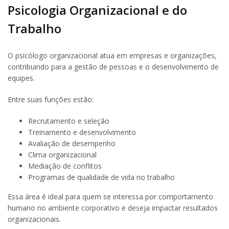
Psicologia Organizacional e do
Trabalho
O psicólogo organizacional atua em empresas e organizações,
contribuindo para a gestão de pessoas e o desenvolvimento de
equipes.
Entre suas funções estão:
Recrutamento e seleção
Treinamento e desenvolvimento
Avaliação de desempenho
Clima organizacional
Mediação de conflitos
Programas de qualidade de vida no trabalho
Essa área é ideal para quem se interessa por comportamento
humano no ambiente corporativo e deseja impactar resultados
organizacionais.