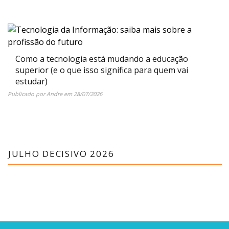
Como a tecnologia está mudando a educação
superior (e o que isso significa para quem vai
estudar)
Publicado por
Andre
em
28/07/2026
JULHO DECISIVO 2026