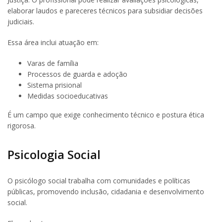
elaborar laudos e pareceres técnicos para subsidiar decisões
judiciais.
Essa área inclui atuação em:
Varas de família
Processos de guarda e adoção
Sistema prisional
Medidas socioeducativas
É um campo que exige conhecimento técnico e postura ética
rigorosa.
Psicologia Social
O psicólogo social trabalha com comunidades e políticas
públicas, promovendo inclusão, cidadania e desenvolvimento
social.