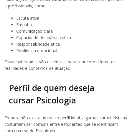
e profissionais, como:
Escuta ativa
Empatia
Comunicação clara
Capacidade de análise crítica
Responsabilidade ética
Resiliência emocional
Essas habilidades são essenciais para lidar com diferentes
realidades e contextos de atuação.
Perfil de quem deseja
cursar Psicologia
Embora não exista um único perfil ideal, algumas características
costumam ser comuns entre estudantes que se identificam
com o curso de Psicologia.