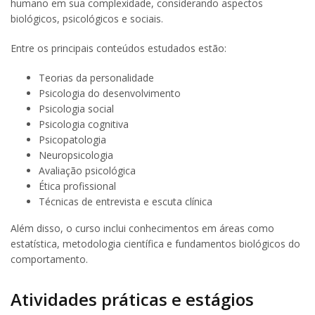
humano em sua complexidade, considerando aspectos
biológicos, psicológicos e sociais.
Entre os principais conteúdos estudados estão:
Teorias da personalidade
Psicologia do desenvolvimento
Psicologia social
Psicologia cognitiva
Psicopatologia
Neuropsicologia
Avaliação psicológica
Ética profissional
Técnicas de entrevista e escuta clínica
Além disso, o curso inclui conhecimentos em áreas como
estatística, metodologia científica e fundamentos biológicos do
comportamento.
Atividades práticas e estágios