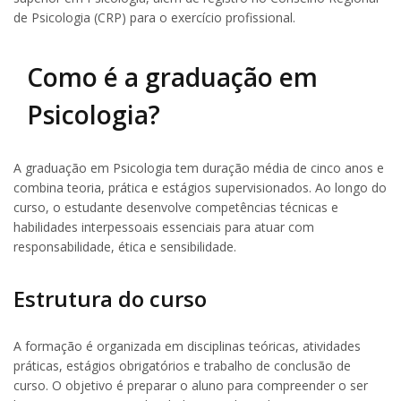
de Psicologia (CRP) para o exercício profissional.
Como é a graduação em
Psicologia?
A graduação em Psicologia tem duração média de cinco anos e
combina teoria, prática e estágios supervisionados. Ao longo do
curso, o estudante desenvolve competências técnicas e
habilidades interpessoais essenciais para atuar com
responsabilidade, ética e sensibilidade.
Estrutura do curso
A formação é organizada em disciplinas teóricas, atividades
práticas, estágios obrigatórios e trabalho de conclusão de
curso. O objetivo é preparar o aluno para compreender o ser