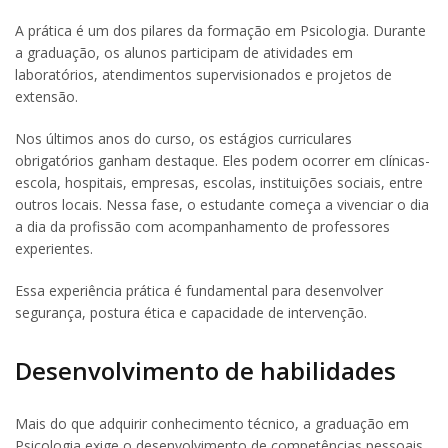
A prática é um dos pilares da formação em Psicologia. Durante
a graduação, os alunos participam de atividades em
laboratórios, atendimentos supervisionados e projetos de
extensão.
Nos últimos anos do curso, os estágios curriculares
obrigatórios ganham destaque. Eles podem ocorrer em clínicas-
escola, hospitais, empresas, escolas, instituições sociais, entre
outros locais. Nessa fase, o estudante começa a vivenciar o dia
a dia da profissão com acompanhamento de professores
experientes.
Essa experiência prática é fundamental para desenvolver
segurança, postura ética e capacidade de intervenção.
Desenvolvimento de habilidades
Mais do que adquirir conhecimento técnico, a graduação em
Psicologia exige o desenvolvimento de competências pessoais