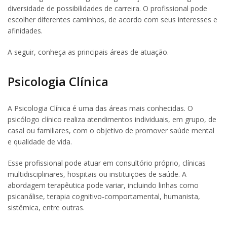
diversidade de possibilidades de carreira. O profissional pode
escolher diferentes caminhos, de acordo com seus interesses e
afinidades.
A seguir, conheça as principais áreas de atuação.
Psicologia Clínica
A Psicologia Clínica é uma das áreas mais conhecidas. O
psicólogo clínico realiza atendimentos individuais, em grupo, de
casal ou familiares, com o objetivo de promover saúde mental
e qualidade de vida.
Esse profissional pode atuar em consultório próprio, clínicas
multidisciplinares, hospitais ou instituições de saúde. A
abordagem terapêutica pode variar, incluindo linhas como
psicanálise, terapia cognitivo-comportamental, humanista,
sistêmica, entre outras.