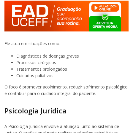
Ele atua em situações como:
Diagnósticos de doenças graves
Processos cirúrgicos
Tratamentos prolongados
Cuidados paliativos
O foco é promover acolhimento, reduzir sofrimento psicológico
e contribuir para o cuidado integral do paciente.
Psicologia Jurídica
A Psicologia Jurídica envolve a atuação junto ao sistema de
Justiça. O profissional pode realizar avaliações psicológicas,