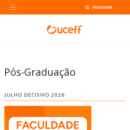
B
Pós-Graduação
JULHO DECISIVO 2026